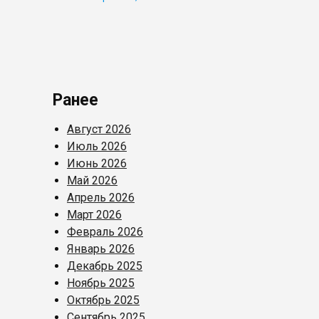
Ранее
Август 2026
Июль 2026
Июнь 2026
Май 2026
Апрель 2026
Март 2026
Февраль 2026
Январь 2026
Декабрь 2025
Ноябрь 2025
Октябрь 2025
Сентябрь 2025