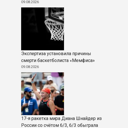
09.08.2026
Экспертиза установила причины
смерти баскетболиста «Мемфиса»
09.08.2026
17-я ракетка мира Диана Шнайдер из
России со счётом 6/3, 6/3 обыграла