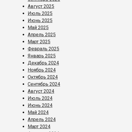
Август 2025
Июль 2025
Июнь 2025
Май 2025
Апрель 2025
Март 2025
Февраль 2025
Январь 2025
Декабрь 2024
Ноябрь 2024
Октябрь 2024
Сентябрь 2024
Август 2024
Июль 2024
Июнь 2024
Май 2024
Апрель 2024
Март 2024