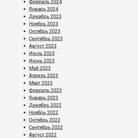
Февраль 2024
Январь 2024
Декабрь 2023
Ноябрь 2023
Октябрь 2023
Сентябрь 2023
Август 2023
Июль 2023
Июнь 2023
Май 2023
Апрель 2023
Март 2023
Февраль 2023
Январь 2023
Декабрь 2022
Ноябрь 2022
Октябрь 2022
Сентябрь 2022
Август 2022