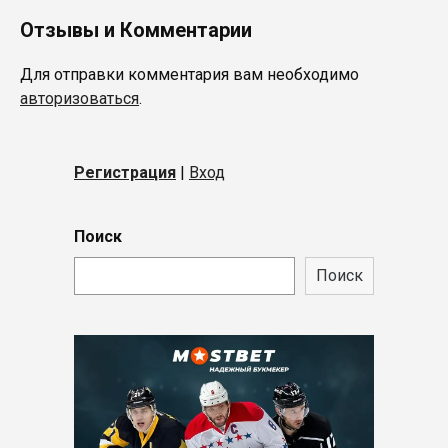
Отзывы и Комментарии
Для отправки комментария вам необходимо
авторизоваться
.
Регистрация
|
Вход
Поиск
Поиск