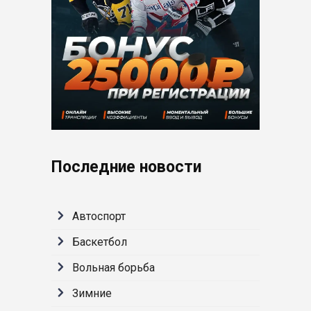
Последние новости
Автоспорт
Баскетбол
Вольная борьба
Зимние