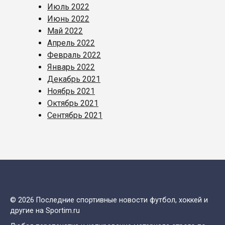
Июль 2022
Июнь 2022
Май 2022
Апрель 2022
Февраль 2022
Январь 2022
Декабрь 2021
Ноябрь 2021
Октябрь 2021
Сентябрь 2021
© 2026 Последние спортивные новости футбол, хоккей и
другие на Sportim.ru