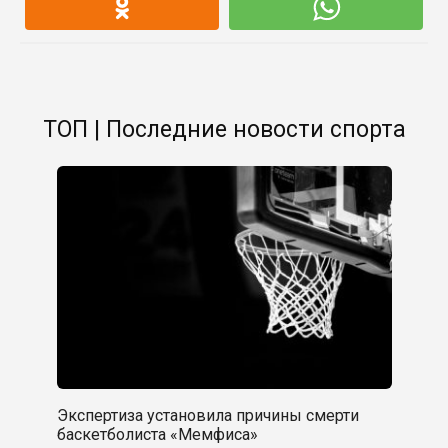
ТОП | Последние новости спорта
Экспертиза установила причины смерти
баскетболиста «Мемфиса»