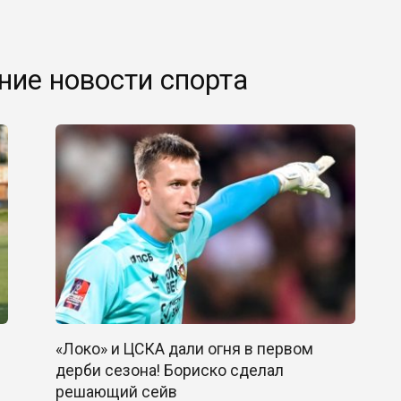
ние новости спорта
«Локо» и ЦСКА дали огня в первом
дерби сезона! Бориско сделал
решающий сейв