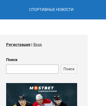
СПОРТИВНЫЕ НОВОСТИ
Регистрация
|
Вход
Поиск
Поиск