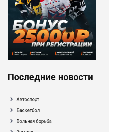
Последние новости
Автоспорт
Баскетбол
Вольная борьба