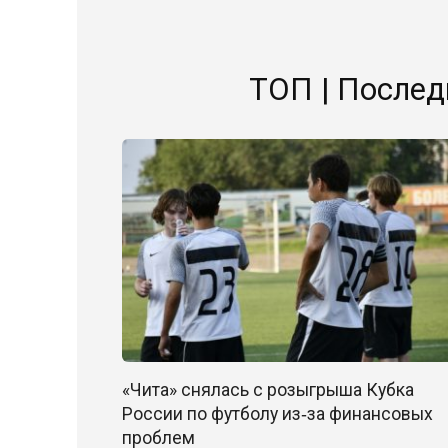
ТОП | Послед
«Чита» снялась с розыгрыша Кубка
России по футболу из‑за финансовых
проблем