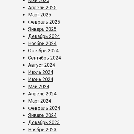
Май 2025
Апрель 2025
Март 2025
Февраль 2025
Январь 2025
Декабрь 2024
Ноябрь 2024
Октябрь 2024
Сентябрь 2024
Август 2024
Июль 2024
Июнь 2024
Май 2024
Апрель 2024
Март 2024
Февраль 2024
Январь 2024
Декабрь 2023
Ноябрь 2023