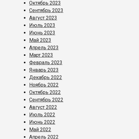
Октябрь 2023
Сентябрь 2023
Август 2023
Июль 2023
Июнь 2023
Май 2023
Апрель 2023
Март 2023
Февраль 2023
Январь 2023
Декабрь 2022
Ноябрь 2022
Октябрь 2022
Сентябрь 2022
Август 2022
Июль 2022
Июнь 2022
Май 2022
Апрель 2022