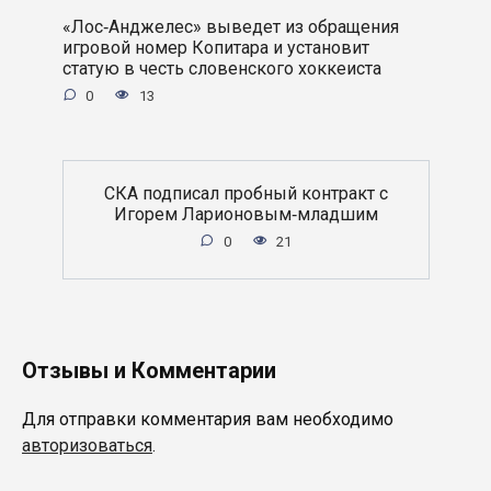
«Лос‑Анджелес» выведет из обращения
игровой номер Копитара и установит
статую в честь словенского хоккеиста
0
13
СКА подписал пробный контракт с
Игорем Ларионовым‑младшим
0
21
Отзывы и Комментарии
Для отправки комментария вам необходимо
авторизоваться
.