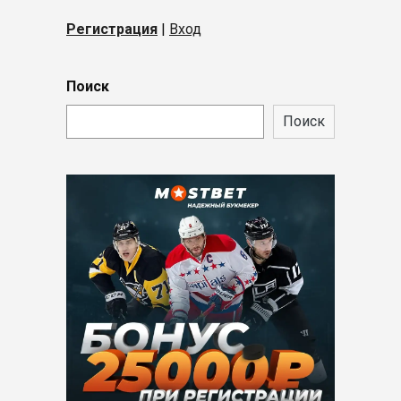
Регистрация
|
Вход
Поиск
Поиск