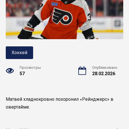
Хоккей
Просмотры
Опубликовано
57
28.02.2026
Матвей хладнокровно похоронил «Рейнджерс» в
овертайме.