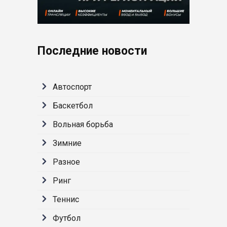
Последние новости
Автоспорт
Баскетбол
Вольная борьба
Зимние
Разное
Ринг
Теннис
Футбол