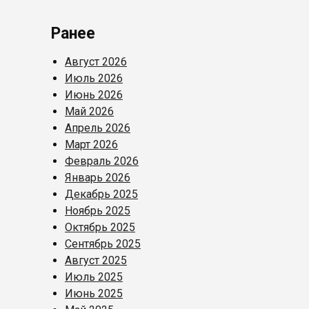
Ранее
Август 2026
Июль 2026
Июнь 2026
Май 2026
Апрель 2026
Март 2026
Февраль 2026
Январь 2026
Декабрь 2025
Ноябрь 2025
Октябрь 2025
Сентябрь 2025
Август 2025
Июль 2025
Июнь 2025