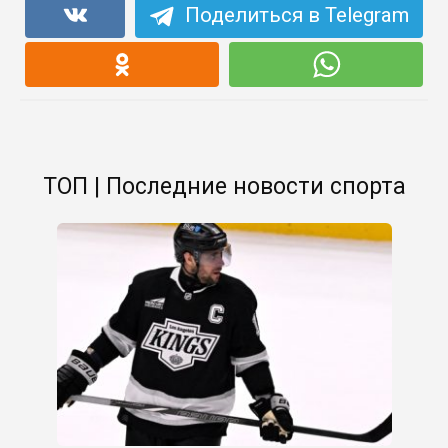
Поделиться в Telegram
ТОП | Последние новости спорта