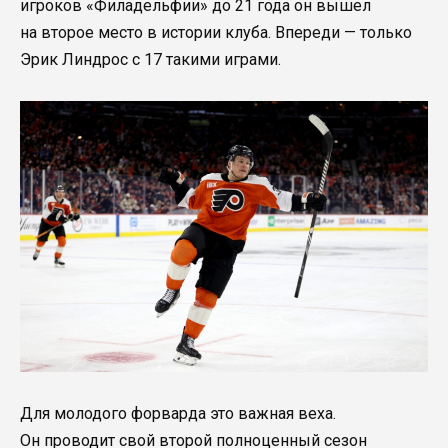
игроков «Филадельфии» до 21 года он вышел
на второе место в истории клуба. Впереди — только
Эрик Линдрос с 17 такими играми.
Для молодого форварда это важная веха.
Он проводит свой второй полноценный сезон