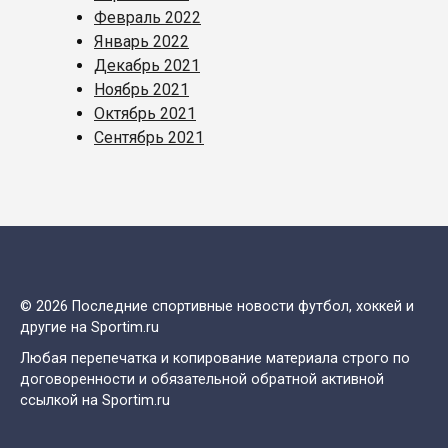
Февраль 2022
Январь 2022
Декабрь 2021
Ноябрь 2021
Октябрь 2021
Сентябрь 2021
© 2026 Последние спортивные новости футбол, хоккей и
другие на Sportim.ru
Любая перепечатка и копирование материала строго по
договоренности и обязательной обратной активной
ссылкой на Sportim.ru