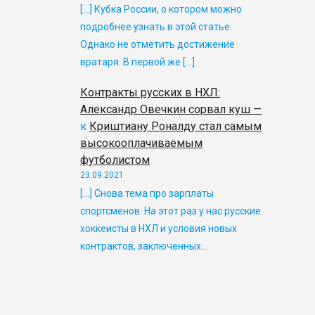
[…] Кубка России, о котором можно
подробнее узнать в этой статье.
Однако не отметить достижение
вратаря. В первой же […]
Контракты русских в НХЛ:
Александр Овечкин сорвал куш —
к
Криштиану Роналду стал самым
высокооплачиваемым
футболистом
23.09.2021
[…] Снова тема про зарплаты
спортсменов. На этот раз у нас русские
хоккеисты в НХЛ и условия новых
контрактов, заключенных…