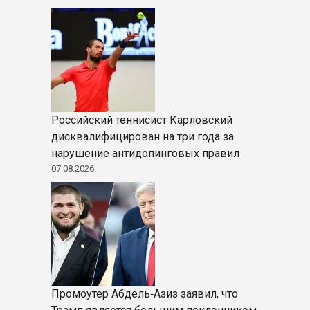
Российский теннисист Карловский
дисквалифицирован на три года за
нарушение антидопинговых правил
07.08.2026
Промоутер Абдель‑Азиз заявил, что