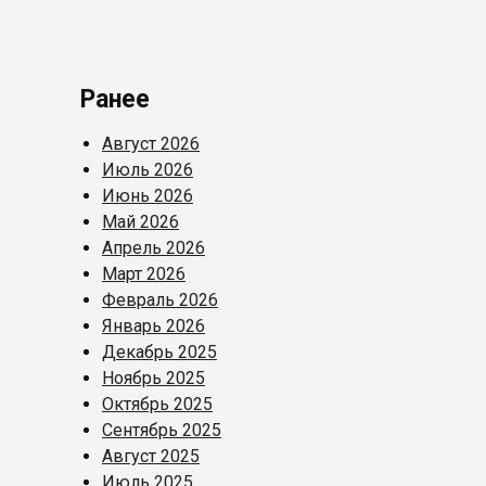
Ранее
Август 2026
Июль 2026
Июнь 2026
Май 2026
Апрель 2026
Март 2026
Февраль 2026
Январь 2026
Декабрь 2025
Ноябрь 2025
Октябрь 2025
Сентябрь 2025
Август 2025
Июль 2025