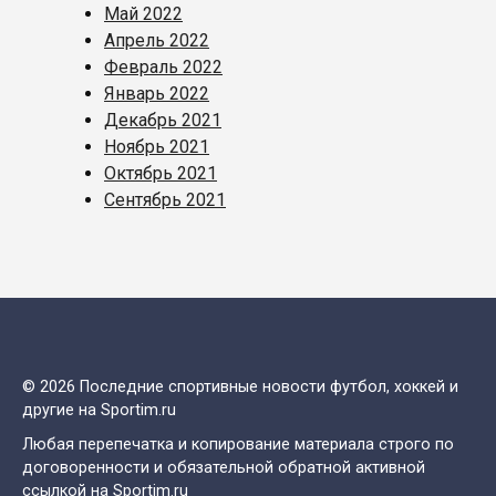
Май 2022
Апрель 2022
Февраль 2022
Январь 2022
Декабрь 2021
Ноябрь 2021
Октябрь 2021
Сентябрь 2021
© 2026 Последние спортивные новости футбол, хоккей и
другие на Sportim.ru
Любая перепечатка и копирование материала строго по
договоренности и обязательной обратной активной
ссылкой на Sportim.ru