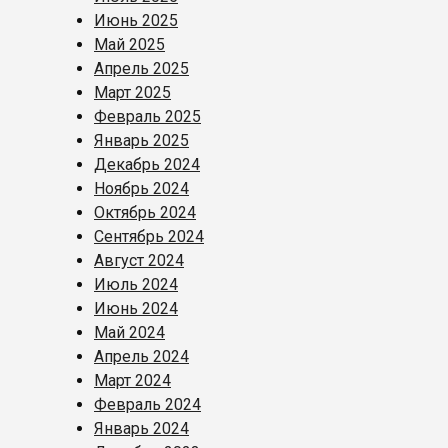
Июнь 2025
Май 2025
Апрель 2025
Март 2025
Февраль 2025
Январь 2025
Декабрь 2024
Ноябрь 2024
Октябрь 2024
Сентябрь 2024
Август 2024
Июль 2024
Июнь 2024
Май 2024
Апрель 2024
Март 2024
Февраль 2024
Январь 2024