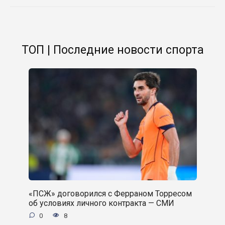
ТОП | Последние новости спорта
«ПСЖ» договорился с Ферраном Торресом
об условиях личного контракта — СМИ
0
8