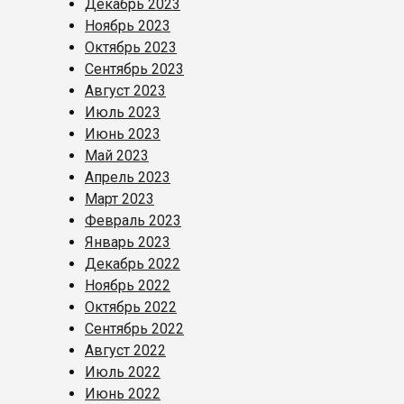
Декабрь 2023
Ноябрь 2023
Октябрь 2023
Сентябрь 2023
Август 2023
Июль 2023
Июнь 2023
Май 2023
Апрель 2023
Март 2023
Февраль 2023
Январь 2023
Декабрь 2022
Ноябрь 2022
Октябрь 2022
Сентябрь 2022
Август 2022
Июль 2022
Июнь 2022