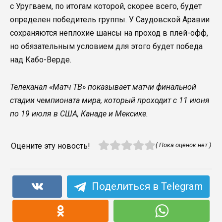
с Уругваем, по итогам которой, скорее всего, будет
определен победитель группы. У Саудовской Аравии
сохраняются неплохие шансы на проход в плей-офф,
но обязательным условием для этого будет победа
над Кабо-Верде.
Телеканал «Матч ТВ» показывает матчи финальной
стадии чемпионата мира, который проходит с 11 июня
по 19 июля в США, Канаде и Мексике.
Оцените эту новость!
( Пока оценок нет )
Поделиться в Telegram