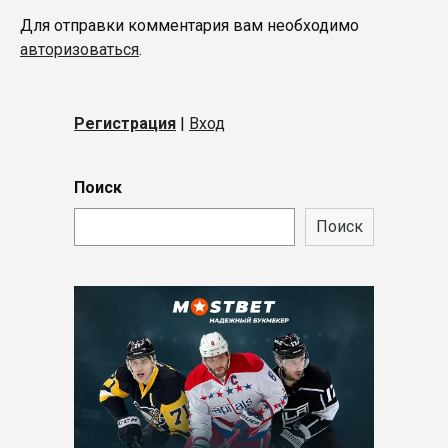
Для отправки комментария вам необходимо
авторизоваться
.
Регистрация
|
Вход
Поиск
Поиск