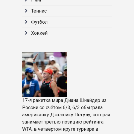
Теннис
Футбол
Хоккей
17-я ракетка мира Диана Шнайдер из
России со счётом 6/3, 6/3 обыграла
американку Джессику Пегулу, которая
занимает третью позицию рейтинга
WTA, в четвёртом круге турнира в