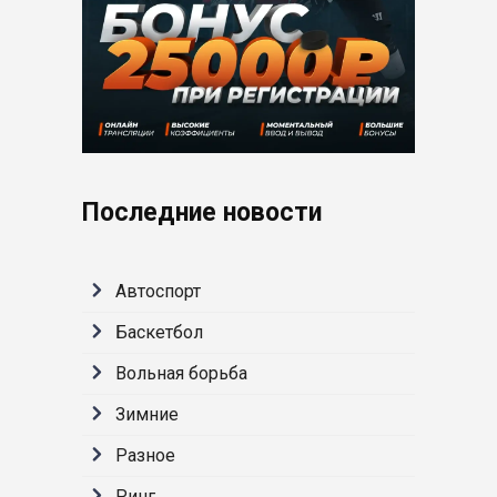
Последние новости
Автоспорт
Баскетбол
Вольная борьба
Зимние
Разное
Ринг