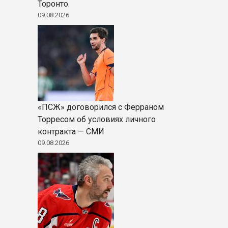
Торонто.
09.08.2026
«ПСЖ» договорился с Ферраном
Торресом об условиях личного
контракта — СМИ
09.08.2026