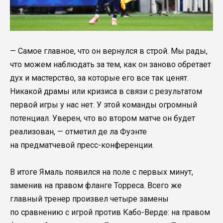
— Самое главное, что он вернулся в строй. Мы рады,
что можем наблюдать за тем, как он заново обретает
дух и мастерство, за которые его все так ценят.
Никакой драмы или кризиса в связи с результатом
первой игры у нас нет. У этой команды огромный
потенциал. Уверен, что во втором матче он будет
реализован, — отметил де ла Фуэнте
на предматчевой пресс-конференции.
В итоге Ямаль появился на поле с первых минут,
заменив на правом фланге Торреса. Всего же
главный тренер произвел четыре замены
по сравнению с игрой против Кабо-Верде: на правом