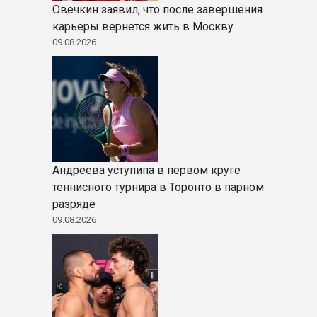
Овечкин заявил, что после завершения
карьеры вернется жить в Москву
09.08.2026
Андреева уступипа в первом круге
теннисного турнира в Торонто в парном
разряде
09.08.2026