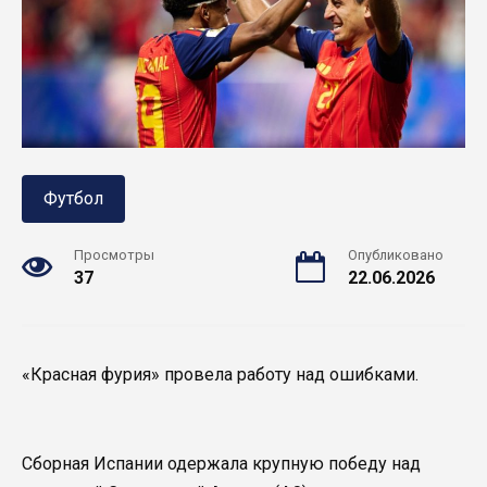
Футбол
Просмотры
Опубликовано
37
22.06.2026
«Красная фурия» провела работу над ошибками.
Сборная Испании одержала крупную победу над