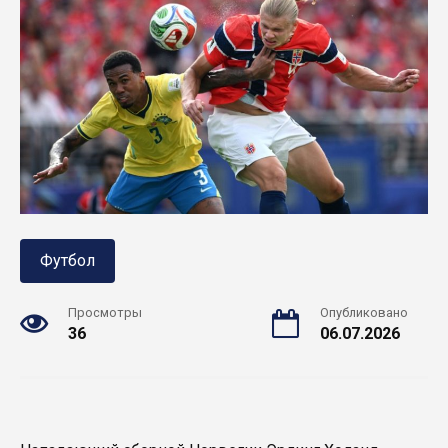
Футбол
Просмотры
Опубликовано
36
06.07.2026