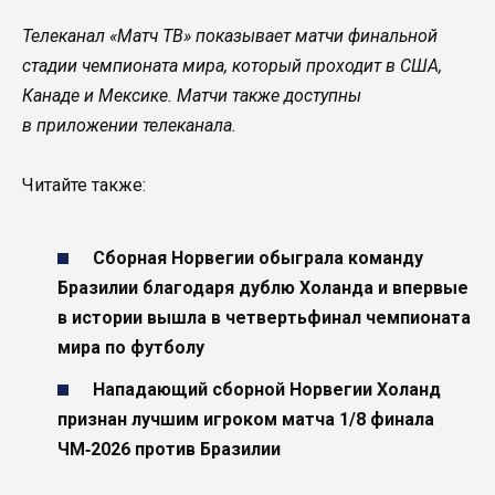
Телеканал «Матч ТВ» показывает матчи финальной
стадии чемпионата мира, который проходит в США,
Канаде и Мексике. Матчи также доступны
в приложении телеканала.
Читайте также:
Сборная Норвегии обыграла команду
Бразилии благодаря дублю Холанда и впервые
в истории вышла в четвертьфинал чемпионата
мира по футболу
Нападающий сборной Норвегии Холанд
признан лучшим игроком матча 1/8 финала
ЧМ‑2026 против Бразилии