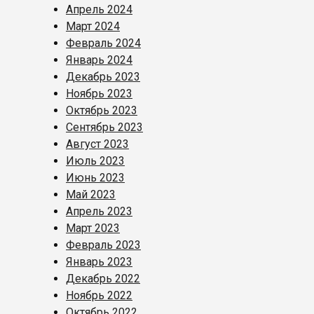
Апрель 2024
Март 2024
Февраль 2024
Январь 2024
Декабрь 2023
Ноябрь 2023
Октябрь 2023
Сентябрь 2023
Август 2023
Июль 2023
Июнь 2023
Май 2023
Апрель 2023
Март 2023
Февраль 2023
Январь 2023
Декабрь 2022
Ноябрь 2022
Октябрь 2022