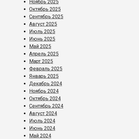
Ноябрь 2025
Октябрь 2025
Сентябрь 2025
Август 2025
Июль 2025
Июнь 2025
Май 2025
Апрель 2025
Март 2025
Февраль 2025
Январь 2025
Декабрь 2024
Ноябрь 2024
Октябрь 2024
Сентябрь 2024
Август 2024
Июль 2024
Июнь 2024
Май 2024