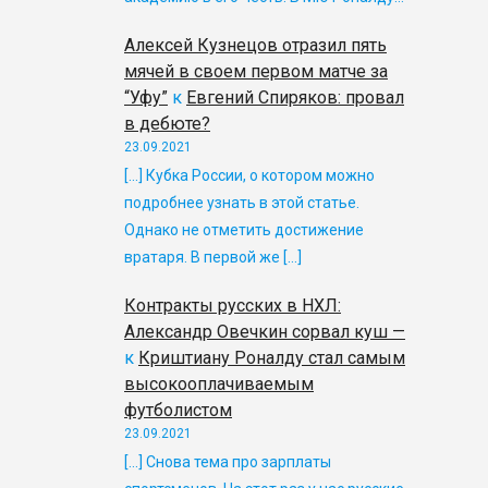
Алексей Кузнецов отразил пять
мячей в своем первом матче за
“Уфу”
к
Евгений Спиряков: провал
в дебюте?
23.09.2021
[…] Кубка России, о котором можно
подробнее узнать в этой статье.
Однако не отметить достижение
вратаря. В первой же […]
Контракты русских в НХЛ:
Александр Овечкин сорвал куш —
к
Криштиану Роналду стал самым
высокооплачиваемым
футболистом
23.09.2021
[…] Снова тема про зарплаты