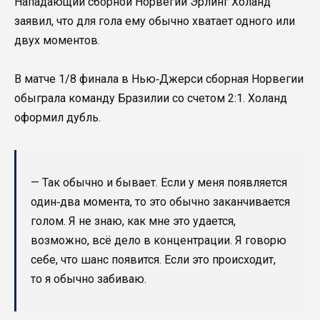
Нападающий сборной Норвегии Эрлинг Холанд
заявил, что для гола ему обычно хватает одного или
двух моментов.
В матче 1/8 финала в Нью‑Джерси сборная Норвегии
обыграла команду Бразилии со счетом 2:1. Холанд
оформил дубль.
— Так обычно и бывает. Если у меня появляется
один‑два момента, то это обычно заканчивается
голом. Я не знаю, как мне это удается,
возможно, всё дело в концентрации. Я говорю
себе, что шанс появится. Если это происходит,
то я обычно забиваю.