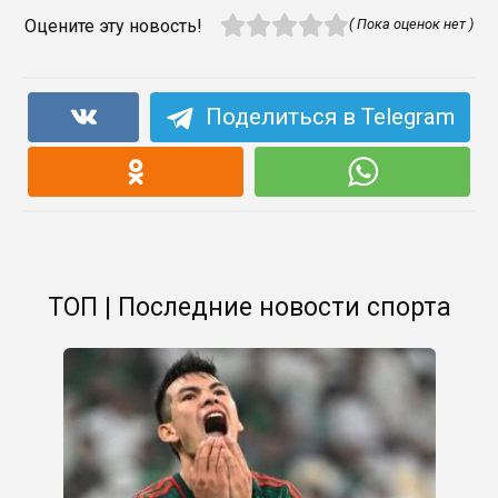
Оцените эту новость!
( Пока оценок нет )
Поделиться в Telegram
ТОП | Последние новости спорта