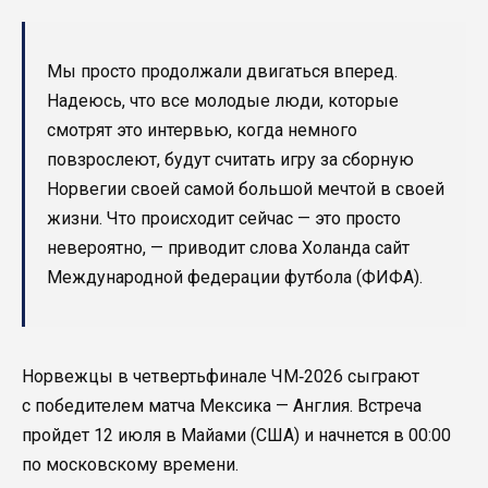
Мы просто продолжали двигаться вперед.
Надеюсь, что все молодые люди, которые
смотрят это интервью, когда немного
повзрослеют, будут считать игру за сборную
Норвегии своей самой большой мечтой в своей
жизни. Что происходит сейчас — это просто
невероятно, — приводит слова Холанда сайт
Международной федерации футбола (ФИФА).
Норвежцы в четвертьфинале ЧМ‑2026 сыграют
с победителем матча Мексика — Англия. Встреча
пройдет 12 июля в Майами (США) и начнется в 00:00
по московскому времени.