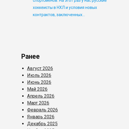
спортсменов. На этот раз у нас русские
хоккеисты в НХЛ и условия новых
контрактов, заключенных…
Ранее
Август 2026
Июль 2026
Июнь 2026
Май 2026
Апрель 2026
Март 2026
Февраль 2026
Январь 2026
Декабрь 2025