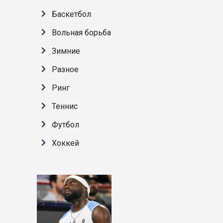
Баскетбол
Вольная борьба
Зимние
Разное
Ринг
Теннис
Футбол
Хоккей