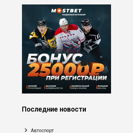
Последние новости
Автоспорт