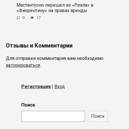
Мастантуоно перешел из «Реала» в
«Фиорентину» на правах аренды
0
17
Отзывы и Комментарии
Для отправки комментария вам необходимо
авторизоваться
.
Регистрация
|
Вход
Поиск
Поиск