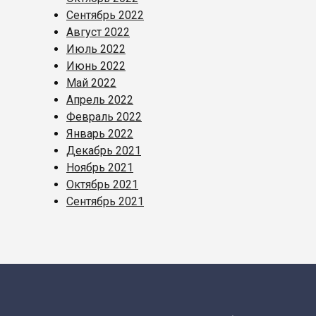
Сентябрь 2022
Август 2022
Июль 2022
Июнь 2022
Май 2022
Апрель 2022
Февраль 2022
Январь 2022
Декабрь 2021
Ноябрь 2021
Октябрь 2021
Сентябрь 2021