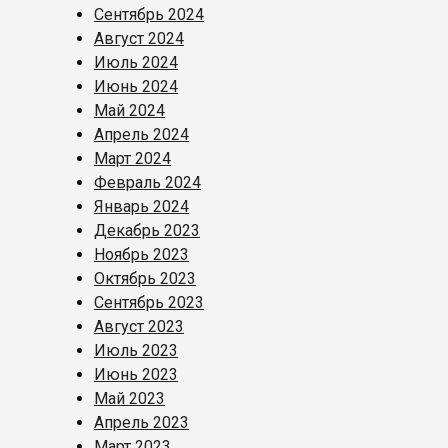
Сентябрь 2024
Август 2024
Июль 2024
Июнь 2024
Май 2024
Апрель 2024
Март 2024
Февраль 2024
Январь 2024
Декабрь 2023
Ноябрь 2023
Октябрь 2023
Сентябрь 2023
Август 2023
Июль 2023
Июнь 2023
Май 2023
Апрель 2023
Март 2023