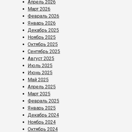
Апрель 2026
Март 2026
Февраль 2026
Январь 2026
Декабрь 2025
Ноябрь 2025
Октябрь 2025
Сентябрь 2025
Август 2025
Июль 2025
Июнь 2025
Май 2025
Апрель 2025
Март 2025
Февраль 2025
Январь 2025
Декабрь 2024
Ноябрь 2024
Октябрь 2024