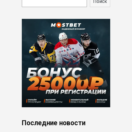
Поиск
Последние новости