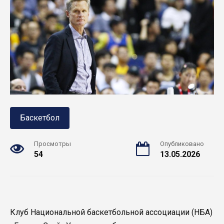
Баскетбол
Просмотры
Опубликовано
54
13.05.2026
Клуб Национальной баскетбольной ассоциации (НБА)