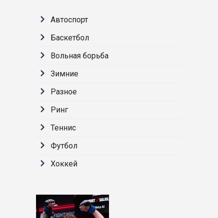
Автоспорт
Баскетбол
Вольная борьба
Зимние
Разное
Ринг
Теннис
Футбол
Хоккей