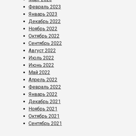
Февраль 2023
Январь 2023
Декабрь 2022
Ноябрь 2022
Октябрь 2022
Сентябрь 2022
Август 2022
Июль 2022
Июнь 2022
Май 2022
Апрель 2022
Февраль 2022
Январь 2022
Декабрь 2021
Ноябрь 2021
Октябрь 2021
Сентябрь 2021