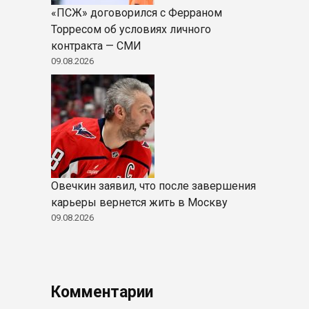
«ПСЖ» договорился с Ферраном
Торресом об условиях личного
контракта — СМИ
09.08.2026
Овечкин заявил, что после завершения
карьеры вернется жить в Москву
09.08.2026
Комментарии