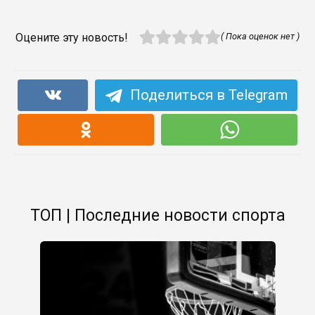
Оцените эту новость!
( Пока оценок нет )
Поделиться в Telegram
ТОП | Последние новости спорта