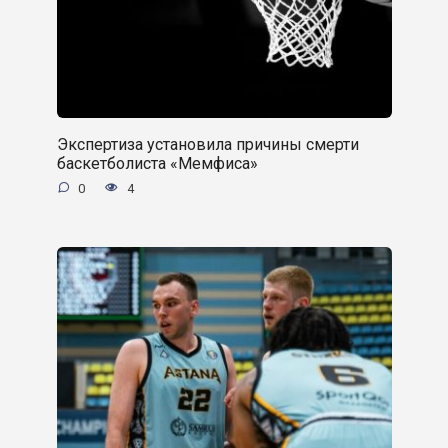
Экспертиза установила причины смерти
баскетболиста «Мемфиса»
0
4