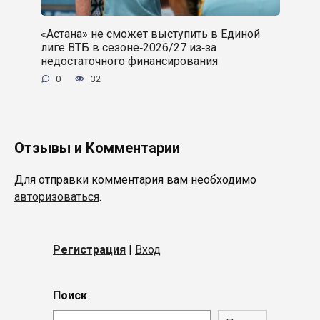
«Астана» не сможет выступить в Единой
лиге ВТБ в сезоне‑2026/27 из‑за
недостаточного финансирования
0
32
Отзывы и Комментарии
Для отправки комментария вам необходимо
авторизоваться
.
Регистрация
|
Вход
Поиск