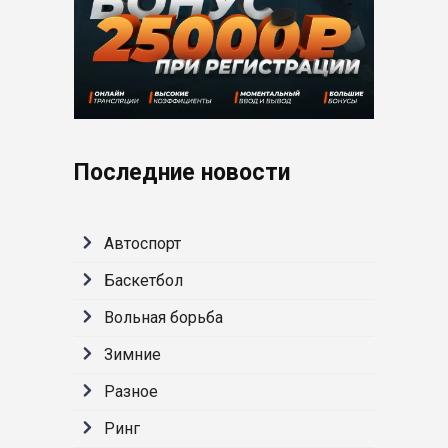
Последние новости
Автоспорт
Баскетбол
Вольная борьба
Зимние
Разное
Ринг