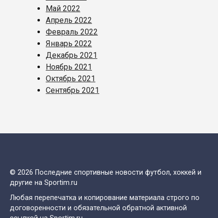
Май 2022
Апрель 2022
Февраль 2022
Январь 2022
Декабрь 2021
Ноябрь 2021
Октябрь 2021
Сентябрь 2021
© 2026 Последние спортивные новости футбол, хоккей и
другие на Sportim.ru
Любая перепечатка и копирование материала строго по
договоренности и обязательной обратной активной