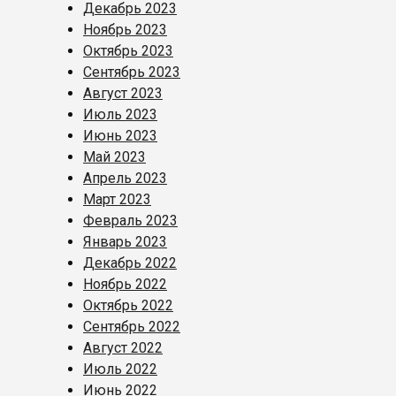
Декабрь 2023
Ноябрь 2023
Октябрь 2023
Сентябрь 2023
Август 2023
Июль 2023
Июнь 2023
Май 2023
Апрель 2023
Март 2023
Февраль 2023
Январь 2023
Декабрь 2022
Ноябрь 2022
Октябрь 2022
Сентябрь 2022
Август 2022
Июль 2022
Июнь 2022