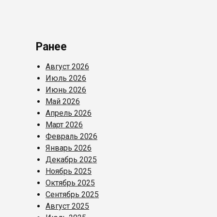
Ранее
Август 2026
Июль 2026
Июнь 2026
Май 2026
Апрель 2026
Март 2026
Февраль 2026
Январь 2026
Декабрь 2025
Ноябрь 2025
Октябрь 2025
Сентябрь 2025
Август 2025