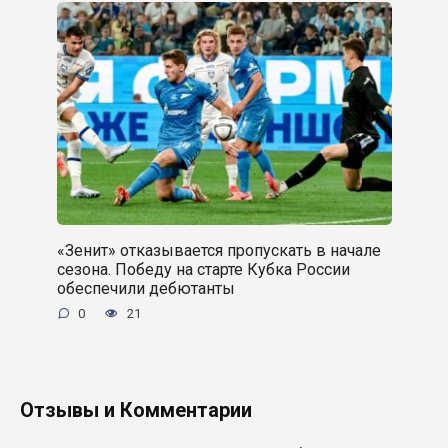
«Зенит» отказывается пропускать в начале
сезона. Победу на старте Кубка России
обеспечили дебютанты
0
21
Отзывы и Комментарии