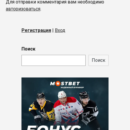
Для отправки комментария вам необходимо
авторизоваться
.
Регистрация
|
Вход
Поиск
Поиск