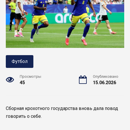
Футбол
Просмотры
Опубликовано
45
15.06.2026
Сборная крохотного государства вновь дала повод
говорить о себе.