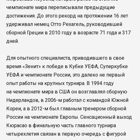
чемпионате мира переписывали предыдущие
достижения. До этого рекорд на протяжении 16 лет
удерживал немец Отто Рехагель, руководившей
сборной Греции в 2010 году в возрасте 71 года и 317
дней.
Для опытного специалиста, приводившего в свое
время «Зенит» к победе в Кубке УЕФА, Суперкубке
УЕФА и чемпионате России, это далеко не первый
опыт работы на крупных турнира. В 1994 году
на чемпионате мира в США он возглавлял сборную
Нидерландов, в 2006-м работал с командой Южной
Кореи, а в 2012-м был главным тренером сборной
России на чемпионате Европы. Сенсационный выход
Кюрасао в финальную часть главного турнира
четырехлетия связан в первую очередь с фигурой