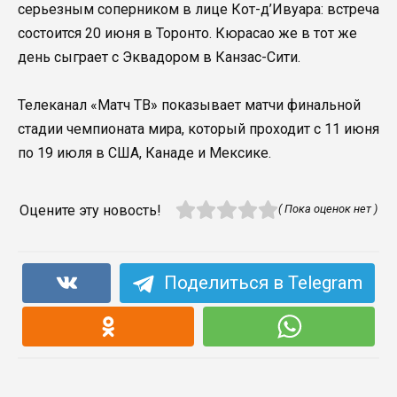
серьезным соперником в лице Кот-д’Ивуара: встреча
состоится 20 июня в Торонто. Кюрасао же в тот же
день сыграет с Эквадором в Канзас-Сити.
Телеканал «Матч ТВ» показывает матчи финальной
стадии чемпионата мира, который проходит с 11 июня
по 19 июля в США, Канаде и Мексике.
Оцените эту новость!
( Пока оценок нет )
Поделиться в Telegram