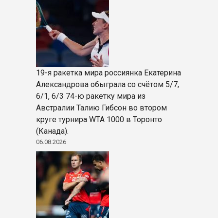
19-я ракетка мира россиянка Екатерина
Александрова обыграла со счётом 5/7,
6/1, 6/3 74-ю ракетку мира из
Австралии Талию Гибсон во втором
круге турнира WTA 1000 в Торонто
(Канада).
06.08.2026