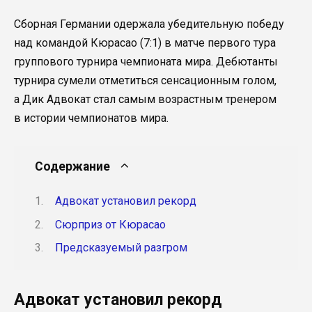
Сборная Германии одержала убедительную победу
над командой Кюрасао (7:1) в матче первого тура
группового турнира чемпионата мира. Дебютанты
турнира сумели отметиться сенсационным голом,
а Дик Адвокат стал самым возрастным тренером
в истории чемпионатов мира.
Содержание
Адвокат установил рекорд
Сюрприз от Кюрасао
Предсказуемый разгром
Адвокат установил рекорд