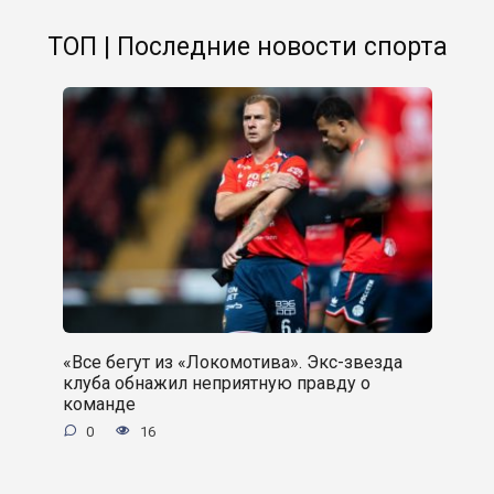
ТОП | Последние новости спорта
«Все бегут из «Локомотива». Экс-звезда
клуба обнажил неприятную правду о
команде
0
16