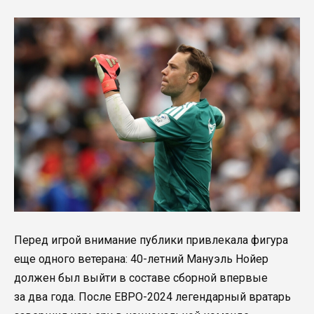
Перед игрой внимание публики привлекала фигура
еще одного ветерана: 40-летний Мануэль Нойер
должен был выйти в составе сборной впервые
за два года. После ЕВРО-2024 легендарный вратарь