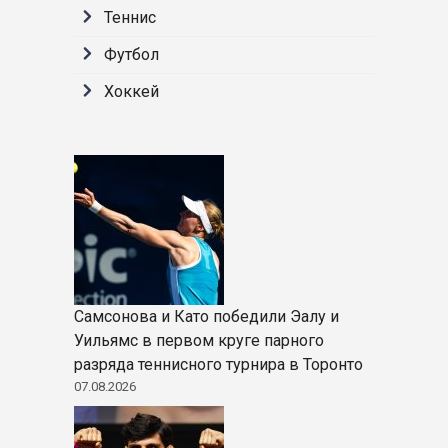
Теннис
Футбол
Хоккей
Самсонова и Като победили Эалу и
Уильямс в первом круге парного
разряда теннисного турнира в Торонто
07.08.2026