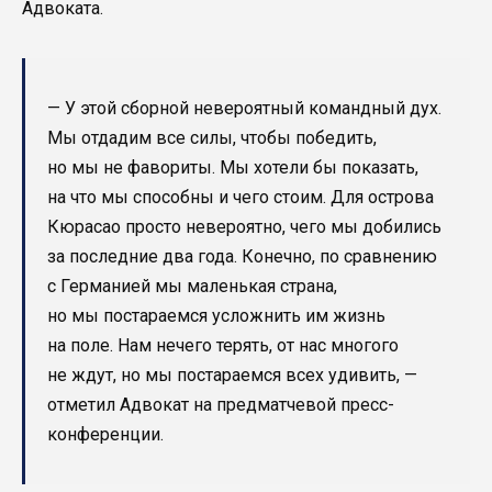
Адвоката.
— У этой сборной невероятный командный дух.
Мы отдадим все силы, чтобы победить,
но мы не фавориты. Мы хотели бы показать,
на что мы способны и чего стоим. Для острова
Кюрасао просто невероятно, чего мы добились
за последние два года. Конечно, по сравнению
с Германией мы маленькая страна,
но мы постараемся усложнить им жизнь
на поле. Нам нечего терять, от нас многого
не ждут, но мы постараемся всех удивить, —
отметил Адвокат на предматчевой пресс-
конференции.