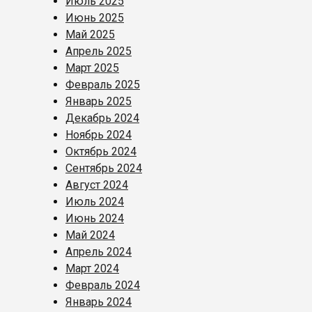
Июль 2025
Июнь 2025
Май 2025
Апрель 2025
Март 2025
Февраль 2025
Январь 2025
Декабрь 2024
Ноябрь 2024
Октябрь 2024
Сентябрь 2024
Август 2024
Июль 2024
Июнь 2024
Май 2024
Апрель 2024
Март 2024
Февраль 2024
Январь 2024