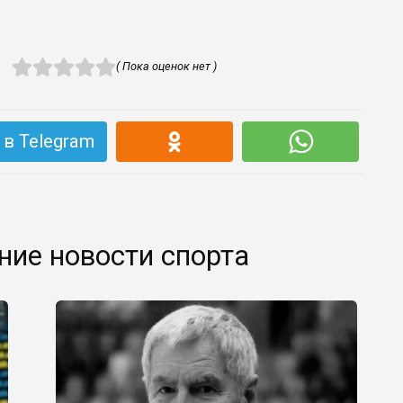
( Пока оценок нет )
в Telegram
ние новости спорта