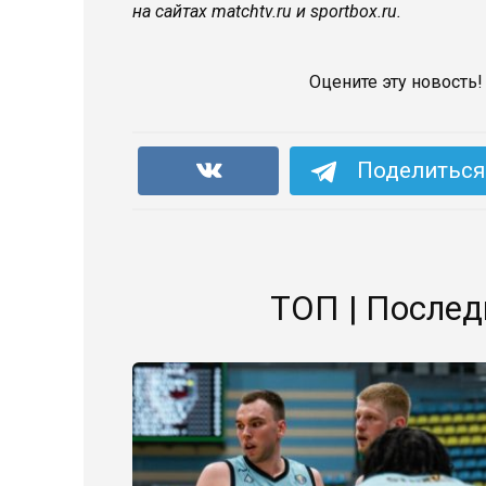
на сайтах matchtv.ru и sportbox.ru.
Оцените эту новость!
Поделиться 
ТОП | Послед