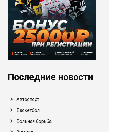
Последние новости
Автоспорт
Баскетбол
Вольная борьба