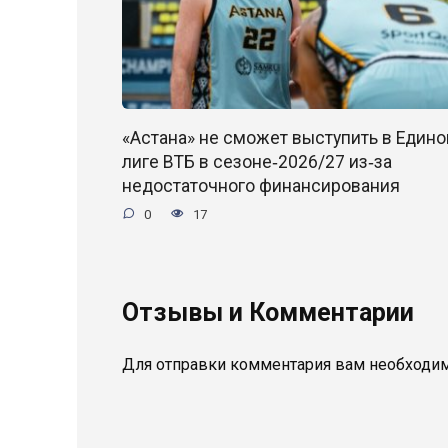
«Астана» не сможет выступить в Едино
лиге ВТБ в сезоне‑2026/27 из‑за
недостаточного финансирования
0
17
Отзывы и Комментарии
Для отправки комментария вам необходи