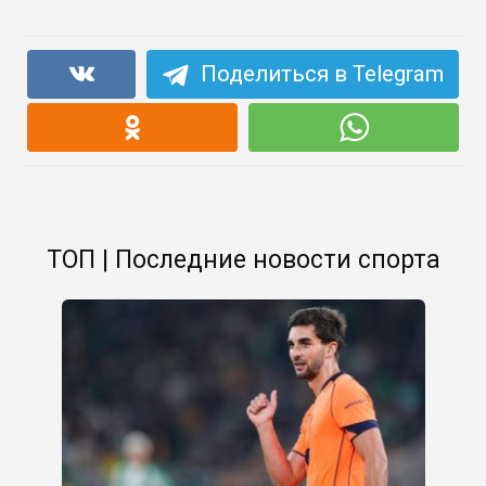
Поделиться в Telegram
ТОП | Последние новости спорта