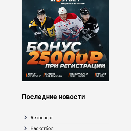
Последние новости
Автоспорт
Баскетбол