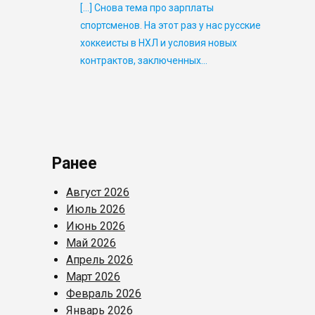
[…] Снова тема про зарплаты
спортсменов. На этот раз у нас русские
хоккеисты в НХЛ и условия новых
контрактов, заключенных…
Ранее
Август 2026
Июль 2026
Июнь 2026
Май 2026
Апрель 2026
Март 2026
Февраль 2026
Январь 2026