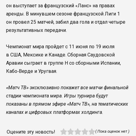
он выступает за французский «Ланс» на правах
аренды. В минувшем сезоне французской Лиги 1
он провел 25 матчей, забил два гола и отдал четыре
результативных передачи.
Чемпионат мира пройдет c 11 июня по 19 июля
в США, Мексике и Канаде. Сборная Саудовской
Аравии сыграет в группе Н со сборными Испании,
Кабо‑Верде и Уругвая.
«Матч ТВ» эксклюзивно покажет все матчи финальной
стадии чемпионата мира. Игры турнира будут
показаны в прямом эфире «Матч ТВ», на тематических
каналах и цифровых платформах холдинга.
Оцените эту новость!
( Пока оценок нет )