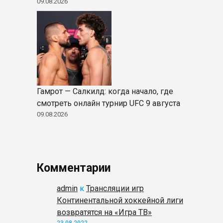
09.08.2026
Гамрот — Салкилд: когда начало, где
смотреть онлайн турнир UFC 9 августа
09.08.2026
Комментарии
admin
к
Трансляции игр
Континентальной хоккейной лиги
возвратятся на «Игра ТВ»