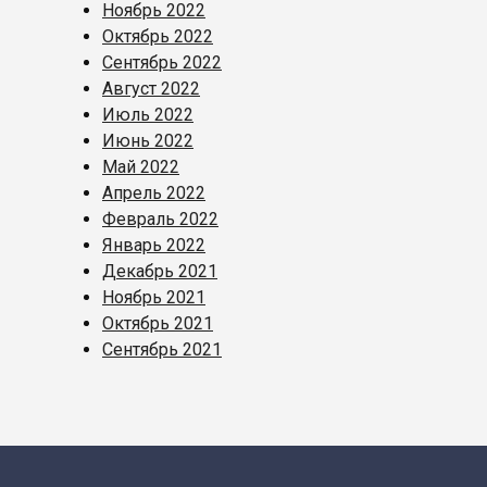
Ноябрь 2022
Октябрь 2022
Сентябрь 2022
Август 2022
Июль 2022
Июнь 2022
Май 2022
Апрель 2022
Февраль 2022
Январь 2022
Декабрь 2021
Ноябрь 2021
Октябрь 2021
Сентябрь 2021