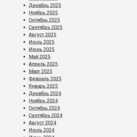
Декабрь 2025
Ноябрь 2025
Октябрь 2025
Сентябрь 2025
Август 2025
Июль 2025
Июнь 2025
Май 2025
Апрель 2025
Март 2025
Февраль 2025
Январь 2025
Декабрь 2024
Ноябрь 2024
Октябрь 2024
Сентябрь 2024
Август 2024
Июль 2024