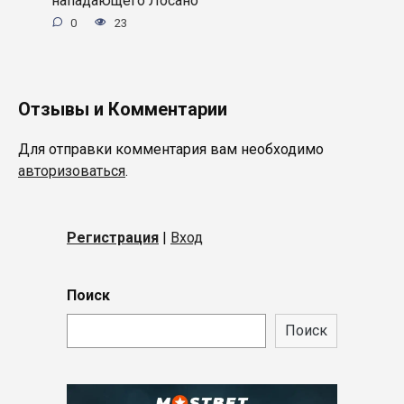
0
23
Отзывы и Комментарии
Для отправки комментария вам необходимо
авторизоваться
.
Регистрация
|
Вход
Поиск
Поиск