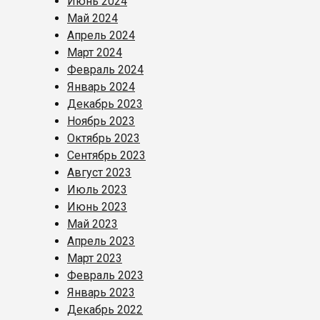
Июнь 2024
Май 2024
Апрель 2024
Март 2024
Февраль 2024
Январь 2024
Декабрь 2023
Ноябрь 2023
Октябрь 2023
Сентябрь 2023
Август 2023
Июль 2023
Июнь 2023
Май 2023
Апрель 2023
Март 2023
Февраль 2023
Январь 2023
Декабрь 2022