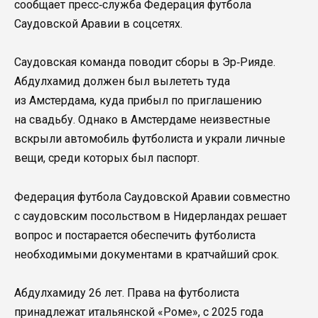
сообщает пресс‑служба Федерация футбола
Саудовской Аравии в соцсетях.
Саудовская команда поводит сборы в Эр‑Рияде.
Абдулхамид должен был вылететь туда
из Амстердама, куда прибыл по приглашению
на свадьбу. Однако в Амстердаме неизвестные
вскрыли автомобиль футболиста и украли личные
вещи, среди которых был паспорт.
Федерация футбола Саудовской Аравии совместно
с саудовским посольством в Нидерландах решает
вопрос и постарается обеспечить футболиста
необходимыми документами в кратчайший срок.
Абдулхамиду 26 лет. Права на футболиста
принадлежат итальянской «Роме», с 2025 года