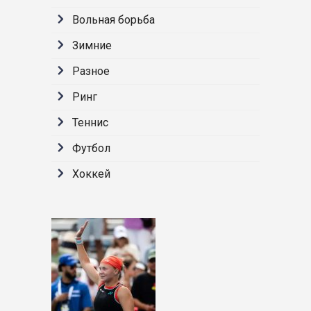
Вольная борьба
Зимние
Разное
Ринг
Теннис
Футбол
Хоккей