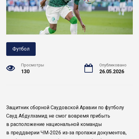
Футбол
Просмотры
Опубликовано
130
26.05.2026
Защитник сборной Саудовской Аравии по футболу
Сауд Абдулхамид не смог вовремя прибыть
в расположение национальной команды
в преддверии ЧМ‑2026 из‑за пропажи документов,