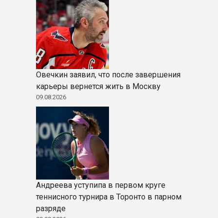
Овечкин заявил, что после завершения
карьеры вернется жить в Москву
09.08.2026
Андреева уступипа в первом круге
теннисного турнира в Торонто в парном
разряде