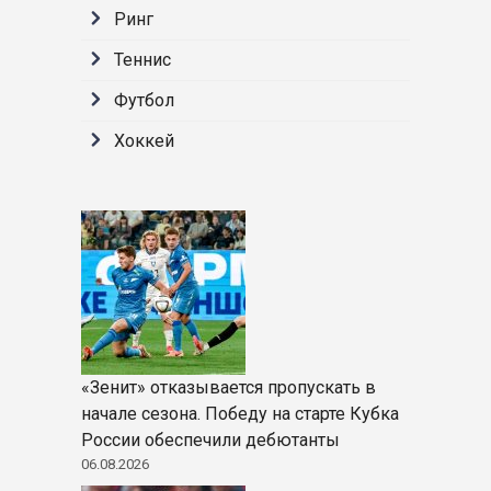
Ринг
Теннис
Футбол
Хоккей
«Зенит» отказывается пропускать в
начале сезона. Победу на старте Кубка
России обеспечили дебютанты
06.08.2026