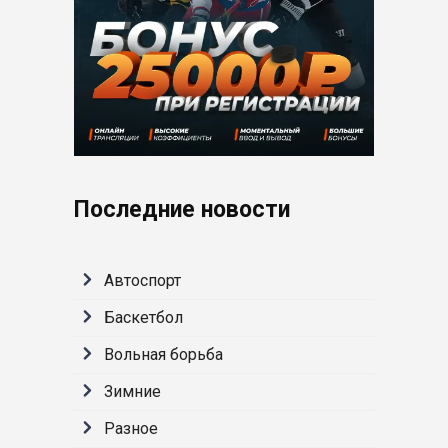
Последние новости
Автоспорт
Баскетбол
Вольная борьба
Зимние
Разное