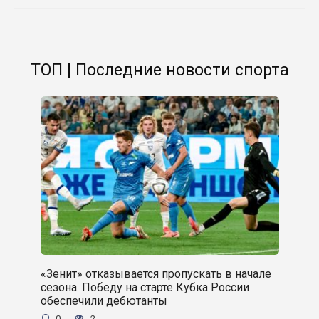
ТОП | Последние новости спорта
«Зенит» отказывается пропускать в начале
сезона. Победу на старте Кубка России
обеспечили дебютанты
0
2