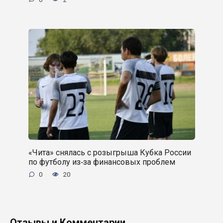
«Чита» снялась с розыгрыша Кубка России
по футболу из‑за финансовых проблем
0
20
Отзывы и Комментарии