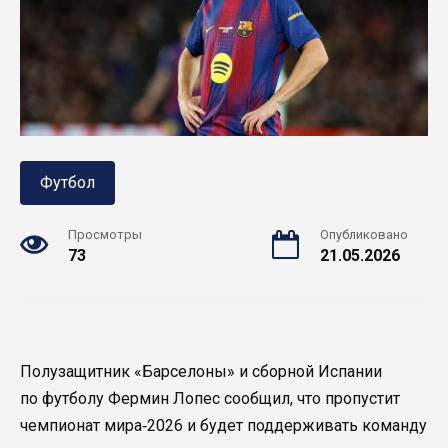
Футбол
Просмотры
Опубликовано
73
21.05.2026
Полузащитник «Барселоны» и сборной Испании
по футболу Фермин Лопес сообщил, что пропустит
чемпионат мира‑2026 и будет поддерживать команду