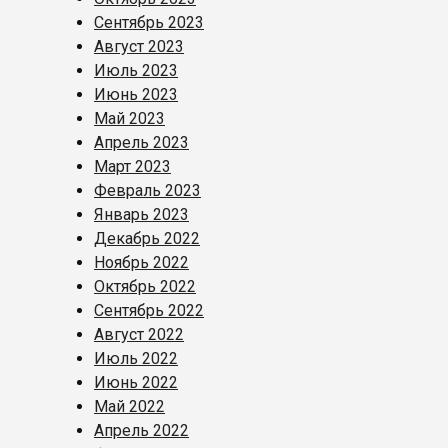
Сентябрь 2023
Август 2023
Июль 2023
Июнь 2023
Май 2023
Апрель 2023
Март 2023
Февраль 2023
Январь 2023
Декабрь 2022
Ноябрь 2022
Октябрь 2022
Сентябрь 2022
Август 2022
Июль 2022
Июнь 2022
Май 2022
Апрель 2022