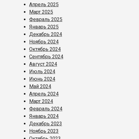
Апрель 2025
Март 2025
Февраль 2025
Январь 2025
Декабрь 2024
Ноябрь 2024
Октябрь 2024
Сентябрь 2024
Август 2024
Июль 2024
Июнь 2024
Май 2024
Апрель 2024
Март 2024
Февраль 2024
Январь 2024
Декабрь 2023
Ноябрь 2023
Октябрь 2023