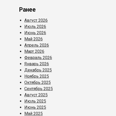
Ранее
Август 2026
Июль 2026
Июнь 2026
Май 2026
Апрель 2026
Март 2026
Февраль 2026
Январь 2026
Декабрь 2025
Ноябрь 2025
Октябрь 2025
Сентябрь 2025
Август 2025
Июль 2025
Июнь 2025
Май 2025