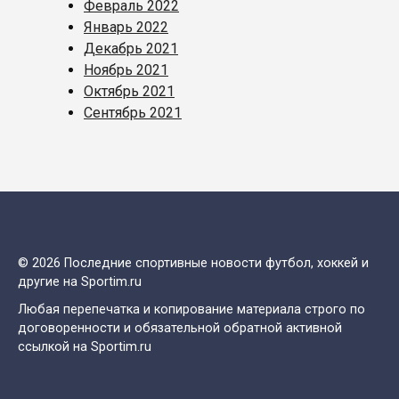
Февраль 2022
Январь 2022
Декабрь 2021
Ноябрь 2021
Октябрь 2021
Сентябрь 2021
© 2026 Последние спортивные новости футбол, хоккей и
другие на Sportim.ru
Любая перепечатка и копирование материала строго по
договоренности и обязательной обратной активной
ссылкой на Sportim.ru