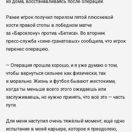
из дома, восстанавливаясь после операции.
Ранее игрок получил перелом пятой плюсневой
кости правой стопы в победном матче
за «Барселону» против «Бетиса». Во вторник
пресс‑служба «сине‑гранатовых» сообщила, что игрок
перенес операцию.
— Операция прошла хорошо, и я уже думаю о том,
чтобы вернуться сильнее как физически, так
и морально. Жизнь и футбол бывают жестокими,
когда ты меньше всего этого ожидаешь или
заслуживаешь, но нужно принять, что всё это — часть
пути.
Для меня наступил очень тяжёлый момент, ещё одно
испытание в моей карьере, которое я преодолею,