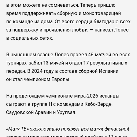
в этом можете не сомневаться. Теперь пришло
время поддерживать сборную и моих товарищей
по команде из дома. От всего сердца благодарю всех
за поддержку и проявления любви, — написал Лопес
в социальных сетях.
В нынешнем сезоне Лопес провел 48 матчей во всех
турнирах, забил 13 мячей и отдал 17 результативных
передач. В 2024 году в составе сборной Испании
он стал чемпионом Европы.
На предстоящем чемпионате мира‑2026 испанцы
сыграют в группе H с командами Кабо‑Верде,
Саудовской Аравии и Уругвая.
«Матч ТВ» эксклюзивно покажет все матчи финальной