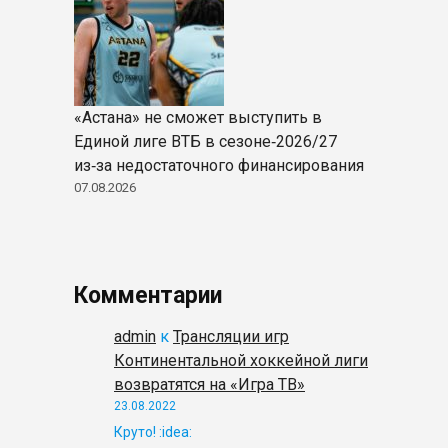
«Астана» не сможет выступить в
Единой лиге ВТБ в сезоне‑2026/27
из‑за недостаточного финансирования
07.08.2026
Комментарии
admin
к
Трансляции игр
Континентальной хоккейной лиги
возвратятся на «Игра ТВ»
23.08.2022
Круто! :idea: