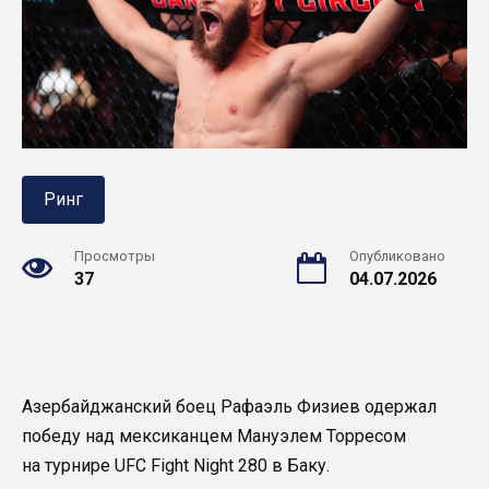
Ринг
Просмотры
Опубликовано
37
04.07.2026
Азербайджанский боец Рафаэль Физиев одержал
победу над мексиканцем Мануэлем Торресом
на турнире UFC Fight Night 280 в Баку.