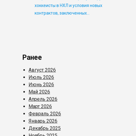
хоккеисты в НХЛ и условия новых
контрактов, заключенных…
Ранее
Август 2026
Июль 2026
Июнь 2026
Май 2026
Апрель 2026
Март 2026
Февраль 2026
Январь 2026
Декабрь 2025
Ноябрь 2025