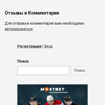
Отзывы и Комментарии
Для отправки комментария вам необходимо
авторизоваться
.
Регистрация
|
Вход
Поиск
Поиск