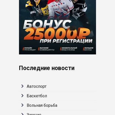
Последние новости
Автоспорт
Баскетбол
Вольная борьба
Зимние