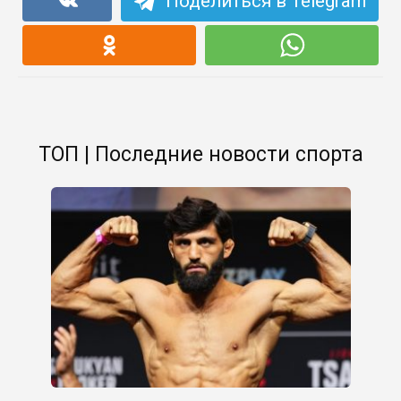
Поделиться в Telegram
ТОП | Последние новости спорта