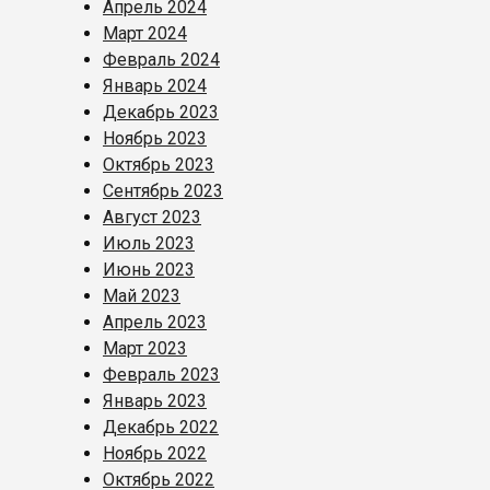
Апрель 2024
Март 2024
Февраль 2024
Январь 2024
Декабрь 2023
Ноябрь 2023
Октябрь 2023
Сентябрь 2023
Август 2023
Июль 2023
Июнь 2023
Май 2023
Апрель 2023
Март 2023
Февраль 2023
Январь 2023
Декабрь 2022
Ноябрь 2022
Октябрь 2022