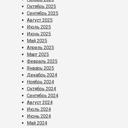
Октябрь 2025
Сентябрь 2025
Август 2025
Июль 2025
Июнь 2025
Май 2025
Апрель 2025
Март 2025
Февраль 2025
Январь 2025
Декабрь 2024
Ноябрь 2024
Октябрь 2024
Сентябрь 2024
Август 2024
Июль 2024
Июнь 2024
Май 2024