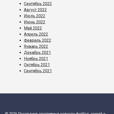
Сентябрь 2022
Август 2022
Июль 2022
Июнь 2022
Май 2022
Апрель 2022
Февраль 2022
Январь 2022
Декабрь 2021
Ноябрь 2021
Октябрь 2021
Сентябрь 2021
© 2026 Последние спортивные новости футбол, хоккей и