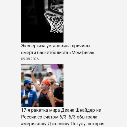
Экспертиза установила причины
смерти баскетболиста «Мемфиса»
09.08.2026
17-я ракетка мира Диана Шнайдер из
России со счётом 6/3, 6/3 обыграла
американку Джессику Пегулу, которая