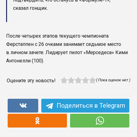
сказал гонщик.
После четырех этапов текущего чемпионата
Ферстаппен с 26 очками занимает седьмое место
в личном зачете. Лидирует пилот «Мерседеса» Кими
Антонелли (100).
Оцените эту новость!
( Пока оценок нет )
Поделиться в Telegram