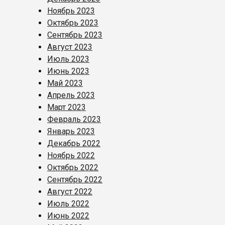
Ноябрь 2023
Октябрь 2023
Сентябрь 2023
Август 2023
Июль 2023
Июнь 2023
Май 2023
Апрель 2023
Март 2023
Февраль 2023
Январь 2023
Декабрь 2022
Ноябрь 2022
Октябрь 2022
Сентябрь 2022
Август 2022
Июль 2022
Июнь 2022