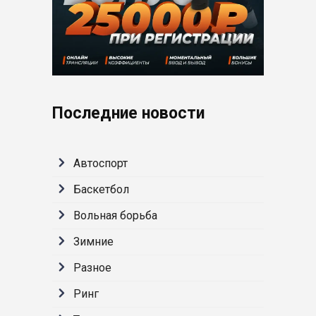
Последние новости
Автоспорт
Баскетбол
Вольная борьба
Зимние
Разное
Ринг