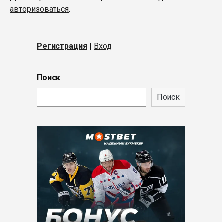
авторизоваться
.
Регистрация
|
Вход
Поиск
Поиск