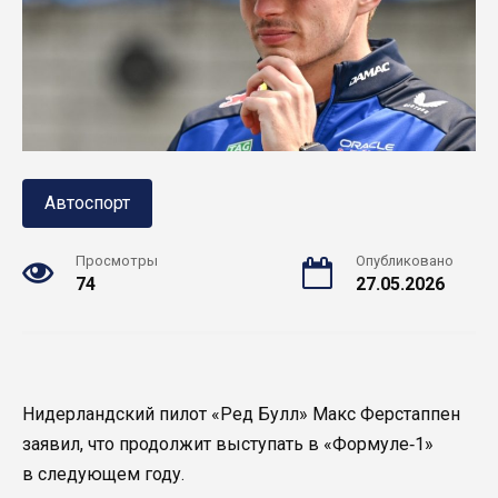
Автоспорт
Просмотры
Опубликовано
74
27.05.2026
Нидерландский пилот «Ред Булл» Макс Ферстаппен
заявил, что продолжит выступать в «Формуле‑1»
в следующем году.