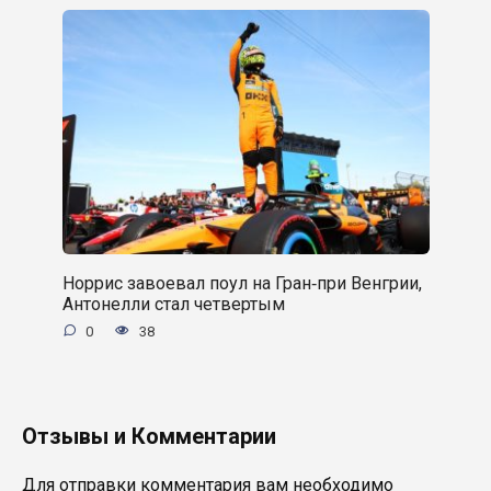
Норрис завоевал поул на Гран‑при Венгрии,
Антонелли стал четвертым
0
38
Отзывы и Комментарии
Для отправки комментария вам необходимо