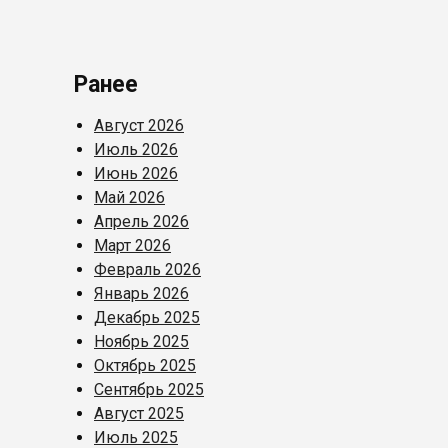
Ранее
Август 2026
Июль 2026
Июнь 2026
Май 2026
Апрель 2026
Март 2026
Февраль 2026
Январь 2026
Декабрь 2025
Ноябрь 2025
Октябрь 2025
Сентябрь 2025
Август 2025
Июль 2025