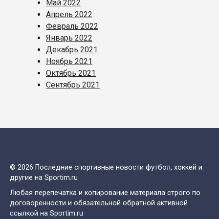
Май 2022
Апрель 2022
Февраль 2022
Январь 2022
Декабрь 2021
Ноябрь 2021
Октябрь 2021
Сентябрь 2021
© 2026 Последние спортивные новости футбол, хоккей и
другие на Sportim.ru
Любая перепечатка и копирование материала строго по
договоренности и обязательной обратной активной
ссылкой на Sportim.ru