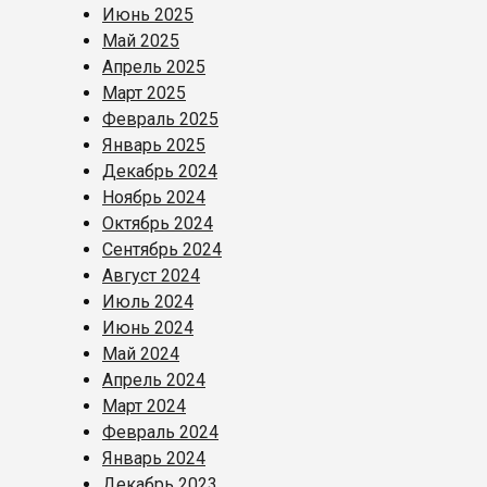
Июнь 2025
Май 2025
Апрель 2025
Март 2025
Февраль 2025
Январь 2025
Декабрь 2024
Ноябрь 2024
Октябрь 2024
Сентябрь 2024
Август 2024
Июль 2024
Июнь 2024
Май 2024
Апрель 2024
Март 2024
Февраль 2024
Январь 2024
Декабрь 2023