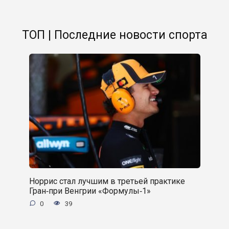
ТОП | Последние новости спорта
Норрис стал лучшим в третьей практике
Гран‑при Венгрии «Формулы‑1»
0
39