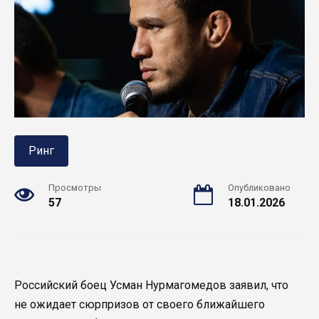
Ринг
Просмотры
Опубликовано
57
18.01.2026
Российский боец Усман Нурмагомедов заявил, что
не ожидает сюрпризов от своего ближайшего