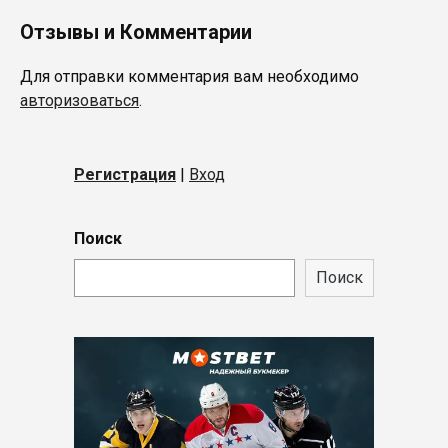
Отзывы и Комментарии
Для отправки комментария вам необходимо
авторизоваться
.
Регистрация
|
Вход
Поиск
Поиск