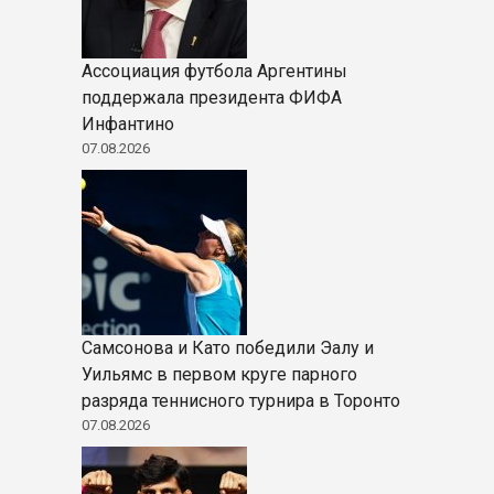
Ассоциация футбола Аргентины
поддержала президента ФИФА
Инфантино
07.08.2026
Самсонова и Като победили Эалу и
Уильямс в первом круге парного
разряда теннисного турнира в Торонто
07.08.2026