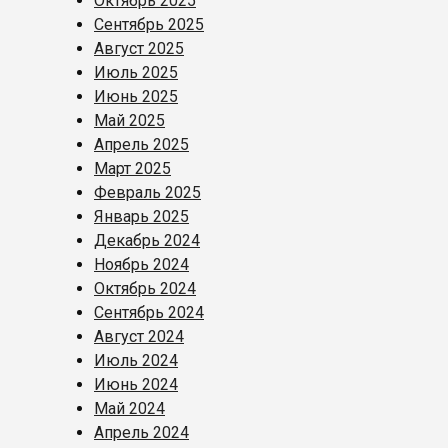
Октябрь 2025
Сентябрь 2025
Август 2025
Июль 2025
Июнь 2025
Май 2025
Апрель 2025
Март 2025
Февраль 2025
Январь 2025
Декабрь 2024
Ноябрь 2024
Октябрь 2024
Сентябрь 2024
Август 2024
Июль 2024
Июнь 2024
Май 2024
Апрель 2024