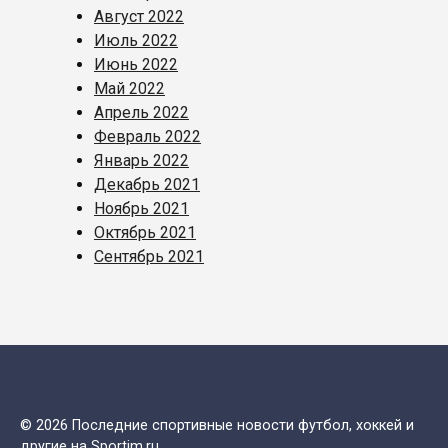
Август 2022
Июль 2022
Июнь 2022
Май 2022
Апрель 2022
Февраль 2022
Январь 2022
Декабрь 2021
Ноябрь 2021
Октябрь 2021
Сентябрь 2021
© 2026 Последние спортивные новости футбол, хоккей и
другие на Sportim.ru