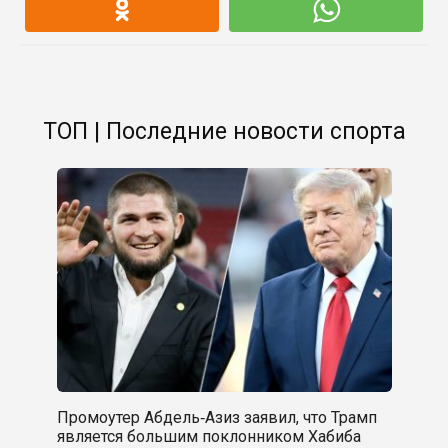
ТОП | Последние новости спорта
Промоутер Абдель‑Азиз заявил, что Трамп
является большим поклонником Хабиба