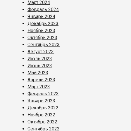
Март 2024
Февраль 2024
Январь 2024
Декабрь 2023
Ноябрь 2023
Октябрь 2023
Сентябрь 2023
Август 2023
Июль 2023
Июнь 2023
Май 2023
Апрель 2023
Март 2023
Февраль 2023
Январь 2023
Декабрь 2022
Ноябрь 2022
Октябрь 2022
Сентябрь 2022