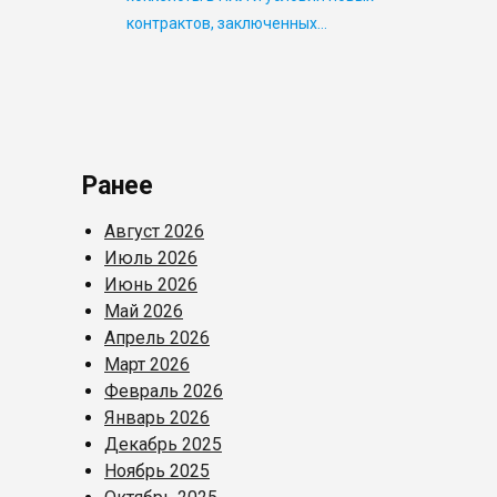
контрактов, заключенных…
Ранее
Август 2026
Июль 2026
Июнь 2026
Май 2026
Апрель 2026
Март 2026
Февраль 2026
Январь 2026
Декабрь 2025
Ноябрь 2025