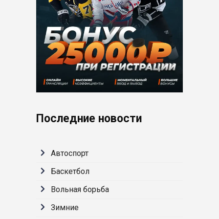
Последние новости
Автоспорт
Баскетбол
Вольная борьба
Зимние