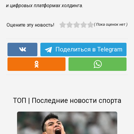
и цифровых платформах холдинга.
Оцените эту новость!
( Пока оценок нет )
Поделиться в Telegram
ТОП | Последние новости спорта