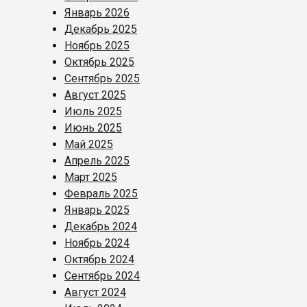
Январь 2026
Декабрь 2025
Ноябрь 2025
Октябрь 2025
Сентябрь 2025
Август 2025
Июль 2025
Июнь 2025
Май 2025
Апрель 2025
Март 2025
Февраль 2025
Январь 2025
Декабрь 2024
Ноябрь 2024
Октябрь 2024
Сентябрь 2024
Август 2024