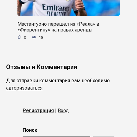
Мастантуоно перешел из «Реала» в
«Фиорентину» на правах аренды
0
18
Отзывы и Комментарии
Для отправки комментария вам необходимо
авторизоваться
.
Регистрация
|
Вход
Поиск