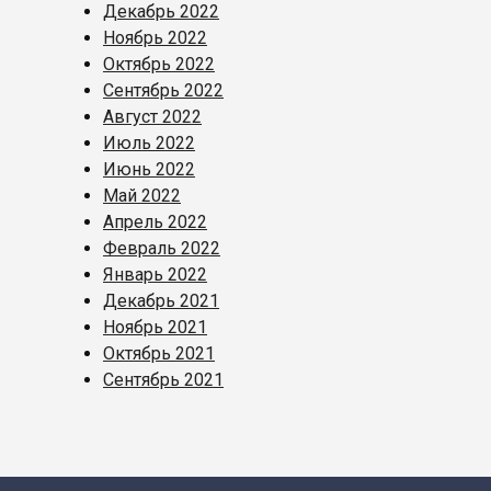
Декабрь 2022
Ноябрь 2022
Октябрь 2022
Сентябрь 2022
Август 2022
Июль 2022
Июнь 2022
Май 2022
Апрель 2022
Февраль 2022
Январь 2022
Декабрь 2021
Ноябрь 2021
Октябрь 2021
Сентябрь 2021