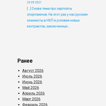
23.09.2021
[…] Снова тема про зарплаты
спортсменов. На этот раз у нас русские
хоккеисты в НХЛ и условия новых
контрактов, заключенных…
Ранее
Август 2026
Июль 2026
Июнь 2026
Май 2026
Апрель 2026
Март 2026
Февраль 2026