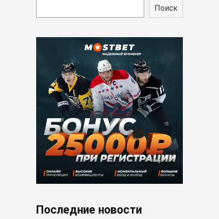
Поиск
Последние новости