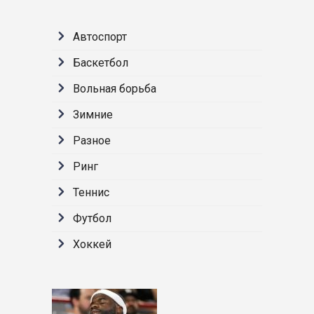
Автоспорт
Баскетбол
Вольная борьба
Зимние
Разное
Ринг
Теннис
Футбол
Хоккей