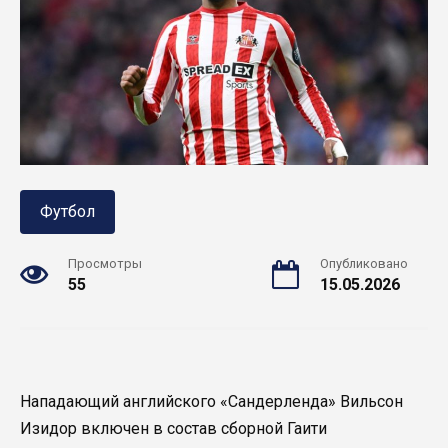
Футбол
Просмотры
Опубликовано
55
15.05.2026
Нападающий английского «Сандерленда» Вильсон
Изидор включен в состав сборной Гаити