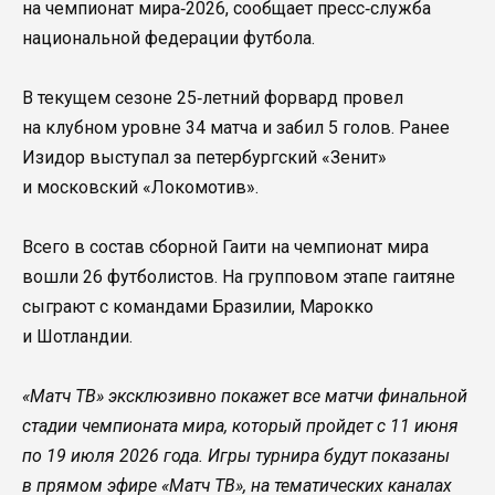
на чемпионат мира‑2026, сообщает пресс‑служба
национальной федерации футбола.
В текущем сезоне 25‑летний форвард провел
на клубном уровне 34 матча и забил 5 голов. Ранее
Изидор выступал за петербургский «Зенит»
и московский «Локомотив».
Всего в состав сборной Гаити на чемпионат мира
вошли 26 футболистов. На групповом этапе гаитяне
сыграют с командами Бразилии, Марокко
и Шотландии.
«Матч ТВ» эксклюзивно покажет все матчи финальной
стадии чемпионата мира, который пройдет c 11 июня
по 19 июля 2026 года. Игры турнира будут показаны
в прямом эфире «Матч ТВ», на тематических каналах