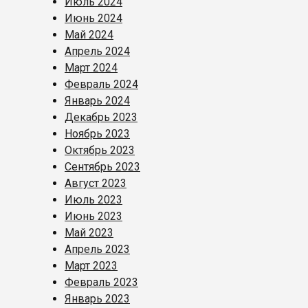
Июль 2024
Июнь 2024
Май 2024
Апрель 2024
Март 2024
Февраль 2024
Январь 2024
Декабрь 2023
Ноябрь 2023
Октябрь 2023
Сентябрь 2023
Август 2023
Июль 2023
Июнь 2023
Май 2023
Апрель 2023
Март 2023
Февраль 2023
Январь 2023