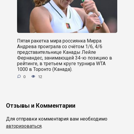
Пятая ракетка мира россиянка Мирра
Андрева проиграла со счётом 1/6, 4/6
представительнице Канады Лейле
Фернандес, занимающей 34-ю позицию в
рейтинге, в третьем круге турнира WTA
1000 в Торонто (Канада).
0
12
Отзывы и Комментарии
Для отправки комментария вам необходимо
авторизоваться
.