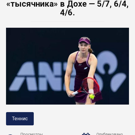
«тысячника» в Дохе — 5/7, 6/4,
4/6.
Теннис
Просмотры
Опубликовано