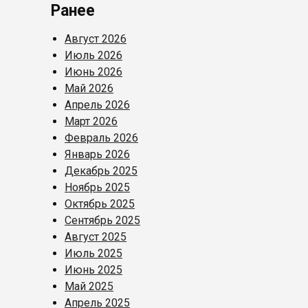
Ранее
Август 2026
Июль 2026
Июнь 2026
Май 2026
Апрель 2026
Март 2026
Февраль 2026
Январь 2026
Декабрь 2025
Ноябрь 2025
Октябрь 2025
Сентябрь 2025
Август 2025
Июль 2025
Июнь 2025
Май 2025
Апрель 2025