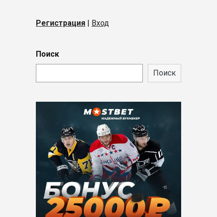
Регистрация
|
Вход
Поиск
Поиск