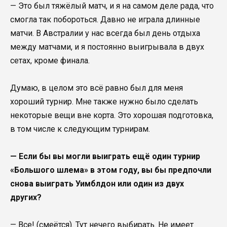
— Это был тяжёлый матч, и я на самом деле рада, что
смогла так побороться. Давно не играла длинные
матчи. В Австралии у нас всегда был день отдыха
между матчами, и я постоянно выигрывала в двух
сетах, кроме финала.
Думаю, в целом это всё равно был для меня
хороший турнир. Мне также нужно было сделать
некоторые вещи вне корта. Это хорошая подготовка,
в том числе к следующим турнирам.
— Если бы вы могли выиграть ещё один турнир
«Большого шлема» в этом году, вы бы предпочли
снова выиграть Уимблдон или один из двух
других?
— Все! (смеётся). Тут нечего выбирать. Не имеет