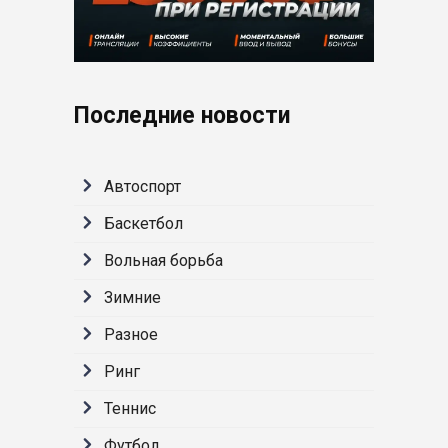
Последние новости
Автоспорт
Баскетбол
Вольная борьба
Зимние
Разное
Ринг
Теннис
Футбол