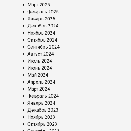
Март 2025
Февраль 2025
Январь 2025
Декабрь 2024
Ноябрь 2024
Октябрь 2024
Сентябрь 2024
Август 2024
Июль 2024
Июнь 2024
Май 2024
Апрель 2024
Март 2024
Февраль 2024
Январь 2024
Декабрь 2023
Ноябрь 2023
Октябрь 2023