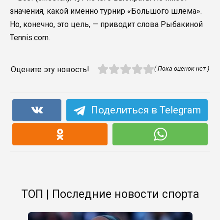
значения, какой именно турнир «Большого шлема».
Но, конечно, это цель, — приводит слова Рыбакиной
Tennis.com.
Оцените эту новость!
( Пока оценок нет )
Поделиться в Telegram
ТОП | Последние новости спорта