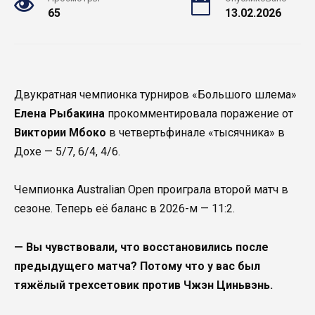
65
13.02.2026
Двукратная чемпионка турниров «Большого шлема»
Елена Рыбакина
прокомментировала поражение от
Виктории Мбоко
в четвертьфинале «тысячника» в
Дохе — 5/7, 6/4, 4/6.
Чемпионка Australian Open проиграла второй матч в
сезоне. Теперь её баланс в 2026-м — 11:2.
— Вы чувствовали, что восстановились после
предыдущего матча? Потому что у вас был
тяжёлый трехсетовик против Чжэн Циньвэнь.