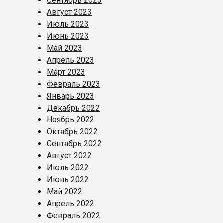
Сентябрь 2023
Август 2023
Июль 2023
Июнь 2023
Май 2023
Апрель 2023
Март 2023
Февраль 2023
Январь 2023
Декабрь 2022
Ноябрь 2022
Октябрь 2022
Сентябрь 2022
Август 2022
Июль 2022
Июнь 2022
Май 2022
Апрель 2022
Февраль 2022