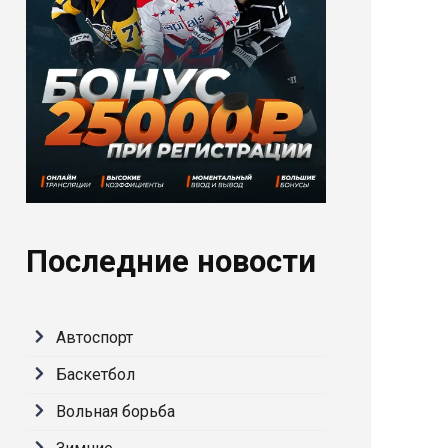
Последние новости
Автоспорт
Баскетбол
Вольная борьба