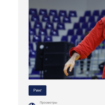
Ринг
Просмотры