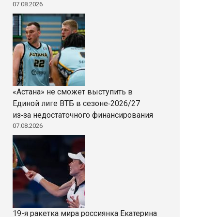
07.08.2026
«Астана» не сможет выступить в
Единой лиге ВТБ в сезоне‑2026/27
из‑за недостаточного финансирования
07.08.2026
19-я ракетка мира россиянка Екатерина