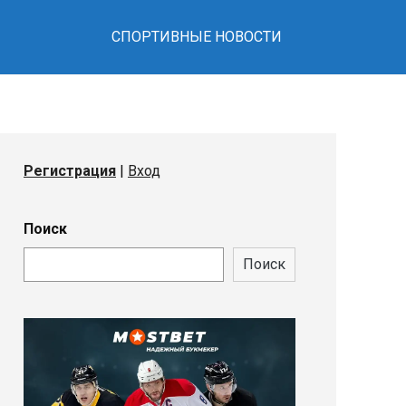
СПОРТИВНЫЕ НОВОСТИ
Регистрация
|
Вход
Поиск
Поиск