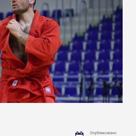
Опубликовано