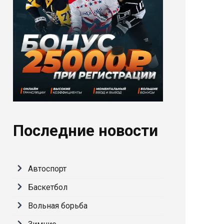
Последние новости
Автоспорт
Баскетбол
Вольная борьба