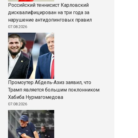
Российский теннисист Карловский
дисквалифицирован на три года за
нарушение антидопинговых правил
07.08.2026
Промоутер Абдель‑Азиз заявил, что
Трамп является большим поклонником
Хабиба Нурмагомедова
07.08.2026