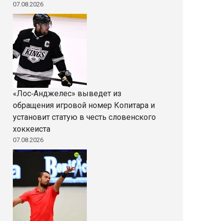
07.08.2026
«Лос‑Анджелес» выведет из
обращения игровой номер Копитара и
установит статую в честь словенского
хоккеиста
07.08.2026