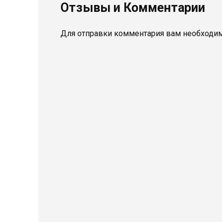
Отзывы и Комментарии
Для отправки комментария вам необходи