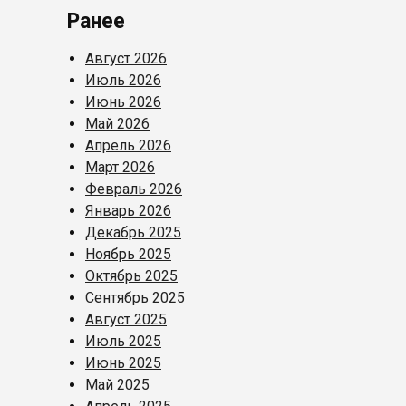
Ранее
Август 2026
Июль 2026
Июнь 2026
Май 2026
Апрель 2026
Март 2026
Февраль 2026
Январь 2026
Декабрь 2025
Ноябрь 2025
Октябрь 2025
Сентябрь 2025
Август 2025
Июль 2025
Июнь 2025
Май 2025