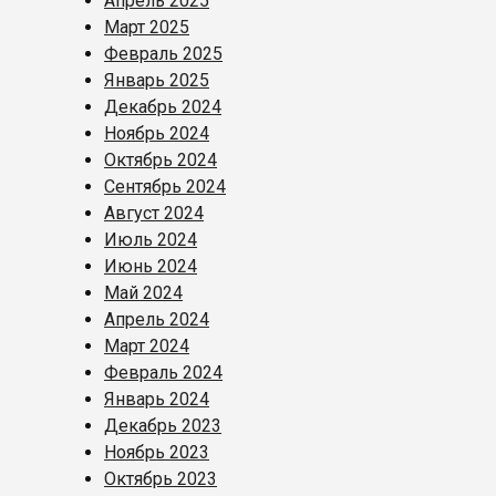
Апрель 2025
Март 2025
Февраль 2025
Январь 2025
Декабрь 2024
Ноябрь 2024
Октябрь 2024
Сентябрь 2024
Август 2024
Июль 2024
Июнь 2024
Май 2024
Апрель 2024
Март 2024
Февраль 2024
Январь 2024
Декабрь 2023
Ноябрь 2023
Октябрь 2023