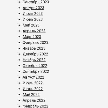
Сентябрь 2023
Август 2023
Июль 2023
Июнь 2023
Май 2023
Апрель 2023
Март 2023
Февраль 2023
Январь 2023
Декабрь 2022
Ноябрь 2022
Октябрь 2022
Сентябрь 2022
Август 2022
Июль 2022
Июнь 2022
Май 2022
Апрель 2022
Февраль 2022