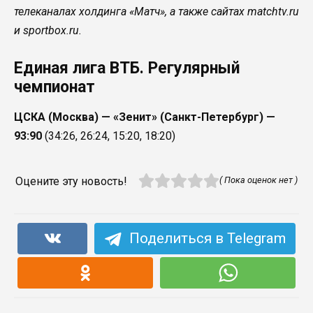
телеканалах холдинга «Матч», а также сайтах matchtv.ru
и sportbox.ru.
Единая лига ВТБ. Регулярный
чемпионат
ЦСКА (Москва) — «Зенит» (Санкт-Петербург) —
93:90
(34:26, 26:24, 15:20, 18:20)
Оцените эту новость!
( Пока оценок нет )
Поделиться в Telegram