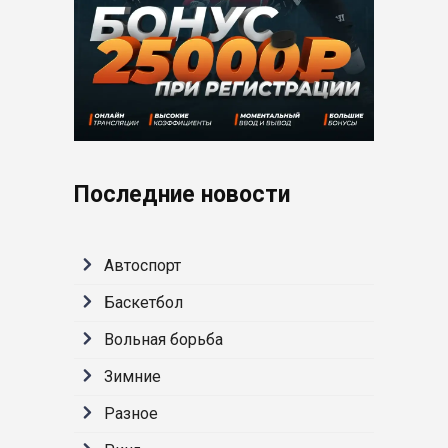
Последние новости
Автоспорт
Баскетбол
Вольная борьба
Зимние
Разное