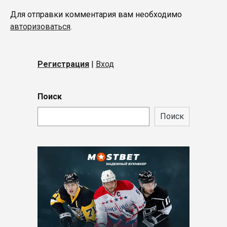
Для отправки комментария вам необходимо
авторизоваться
.
Регистрация
|
Вход
Поиск
Поиск