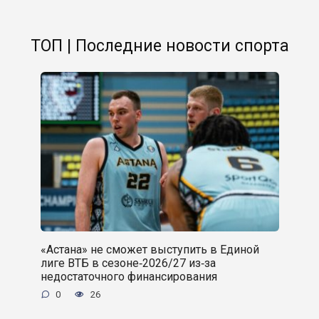
ТОП | Последние новости спорта
«Астана» не сможет выступить в Единой
лиге ВТБ в сезоне‑2026/27 из‑за
недостаточного финансирования
0
26