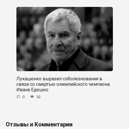
Лукашенко выразил соболезнования в
связи со смертью олимпийского чемпиона
Ивана Едешко
0
32
Отзывы и Комментарии