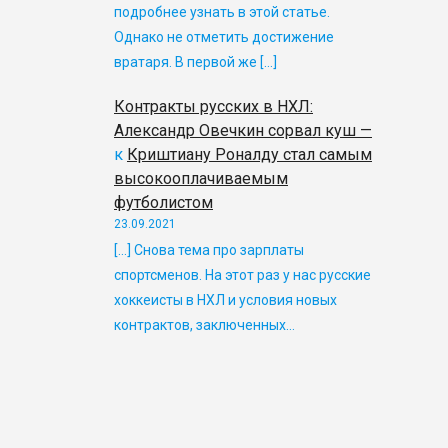
подробнее узнать в этой статье.
Однако не отметить достижение
вратаря. В первой же […]
Контракты русских в НХЛ:
Александр Овечкин сорвал куш —
к
Криштиану Роналду стал самым
высокооплачиваемым
футболистом
23.09.2021
[…] Снова тема про зарплаты
спортсменов. На этот раз у нас русские
хоккеисты в НХЛ и условия новых
контрактов, заключенных…