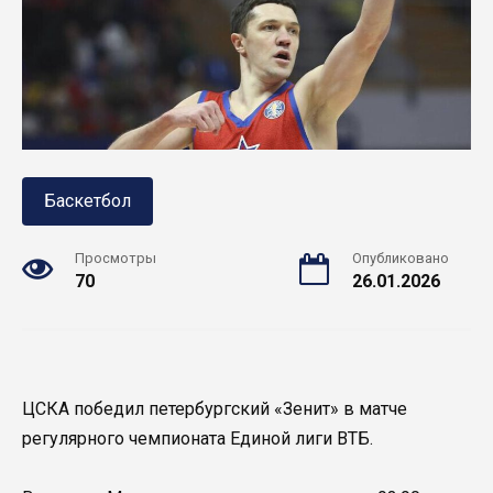
Баскетбол
Просмотры
Опубликовано
70
26.01.2026
ЦСКА победил петербургский «Зенит» в матче
регулярного чемпионата Единой лиги ВТБ.