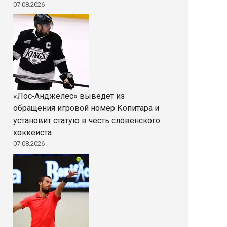
07.08.2026
«Лос‑Анджелес» выведет из
обращения игровой номер Копитара и
установит статую в честь словенского
хоккеиста
07.08.2026