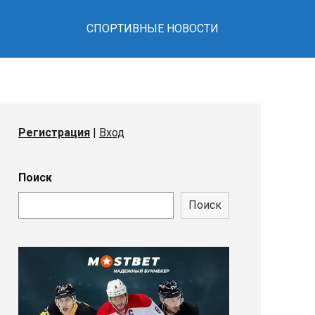
СПОРТИВНЫЕ НОВОСТИ
Регистрация
|
Вход
Поиск
Поиск