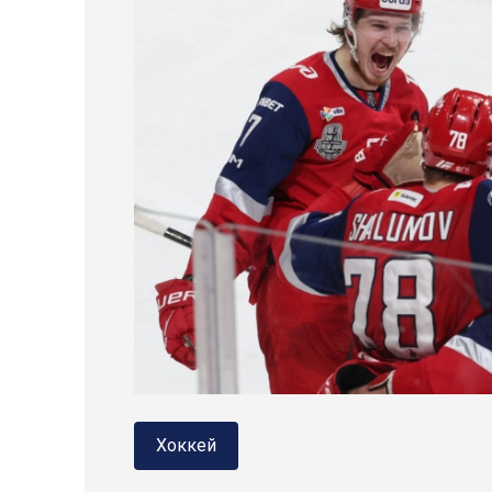
Хоккей