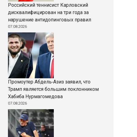
Российский теннисист Карловский
дисквалифицирован на три года за
нарушение антидопинговых правил
07.08.2026
Промоутер Абдель‑Азиз заявил, что
Трамп является большим поклонником
Хабиба Нурмагомедова
07.08.2026