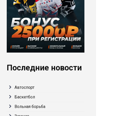
Последние новости
Автоспорт
Баскетбол
Вольная борьба