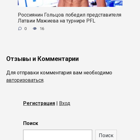
Россиянин Гольцов победил представителя
Латвии Мажиева на турнире PFL
0
16
Отзывы и Комментарии
Для отправки комментария вам необходимо
авторизоваться
.
Регистрация
|
Вход
Поиск
Поиск