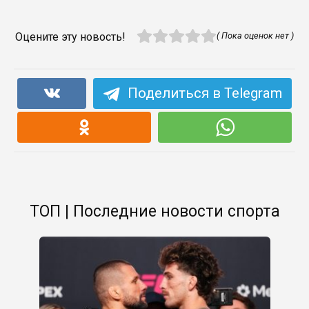
Оцените эту новость!
( Пока оценок нет )
Поделиться в Telegram
ТОП | Последние новости спорта