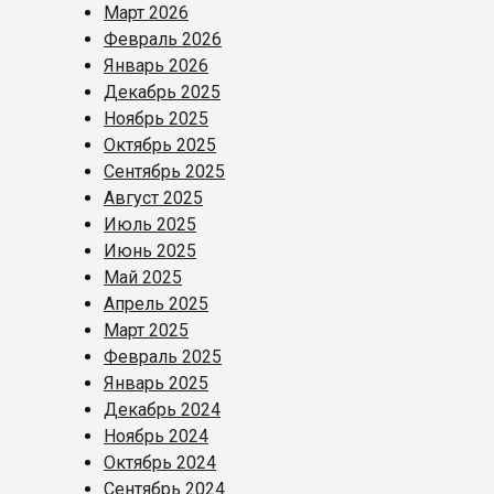
Март 2026
Февраль 2026
Январь 2026
Декабрь 2025
Ноябрь 2025
Октябрь 2025
Сентябрь 2025
Август 2025
Июль 2025
Июнь 2025
Май 2025
Апрель 2025
Март 2025
Февраль 2025
Январь 2025
Декабрь 2024
Ноябрь 2024
Октябрь 2024
Сентябрь 2024