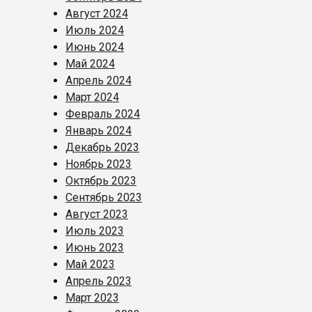
Август 2024
Июль 2024
Июнь 2024
Май 2024
Апрель 2024
Март 2024
Февраль 2024
Январь 2024
Декабрь 2023
Ноябрь 2023
Октябрь 2023
Сентябрь 2023
Август 2023
Июль 2023
Июнь 2023
Май 2023
Апрель 2023
Март 2023