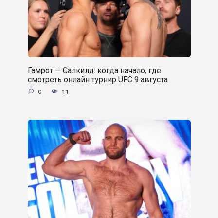
Гамрот — Салкилд: когда начало, где
смотреть онлайн турнир UFC 9 августа
0
11