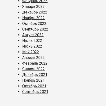
Февраль 2023
Январь 2023
Декабрь 2022
Ноябрь 2022
Октябрь 2022
Сентябрь 2022
Август 2022
Июль 2022
Июнь 2022
Май 2022
Апрель 2022
Февраль 2022
Январь 2022
Декабрь 2021
Ноябрь 2021
Октябрь 2021
Сентябрь 2021