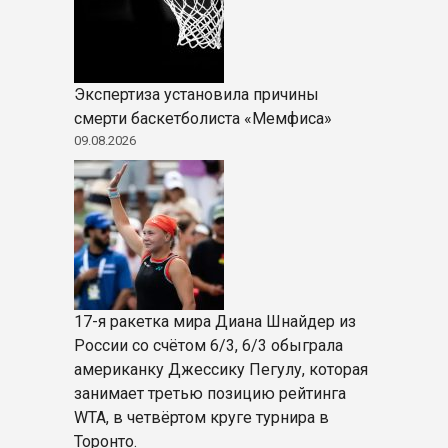
Экспертиза установила причины
смерти баскетболиста «Мемфиса»
09.08.2026
17-я ракетка мира Диана Шнайдер из
России со счётом 6/3, 6/3 обыграла
американку Джессику Пегулу, которая
занимает третью позицию рейтинга
WTA, в четвёртом круге турнира в
Торонто.