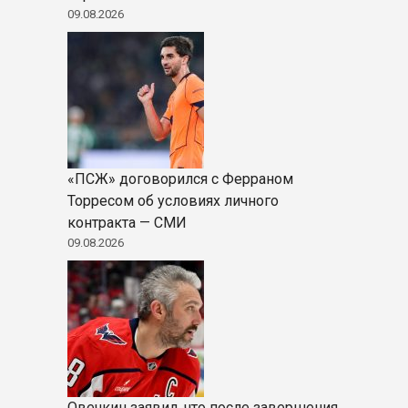
09.08.2026
«ПСЖ» договорился с Ферраном
Торресом об условиях личного
контракта — СМИ
09.08.2026
Овечкин заявил, что после завершения