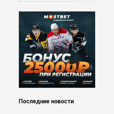
Последние новости