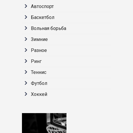
Автоспорт
Баскетбол
Вольная борьба
Зимние
Разное
Ринг
Теннис
Футбол
Хоккей