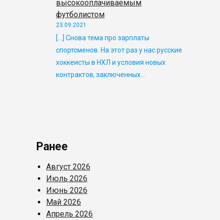
высокооплачиваемым
футболистом
23.09.2021
[…] Снова тема про зарплаты
спортсменов. На этот раз у нас русские
хоккеисты в НХЛ и условия новых
контрактов, заключенных…
Ранее
Август 2026
Июль 2026
Июнь 2026
Май 2026
Апрель 2026