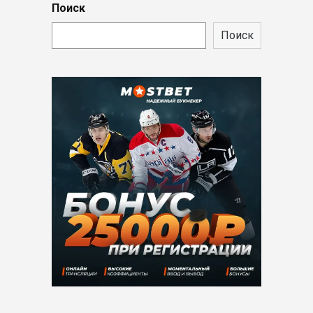
Поиск
Поиск