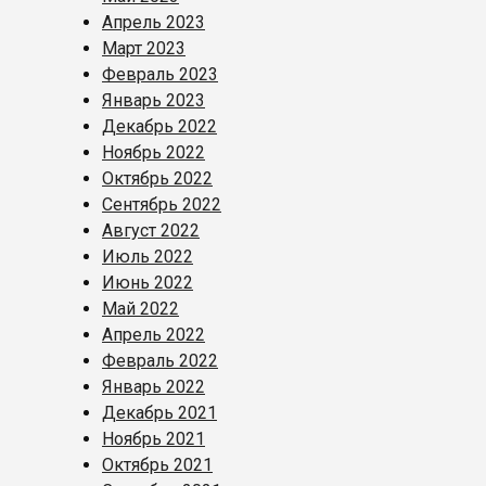
Апрель 2023
Март 2023
Февраль 2023
Январь 2023
Декабрь 2022
Ноябрь 2022
Октябрь 2022
Сентябрь 2022
Август 2022
Июль 2022
Июнь 2022
Май 2022
Апрель 2022
Февраль 2022
Январь 2022
Декабрь 2021
Ноябрь 2021
Октябрь 2021