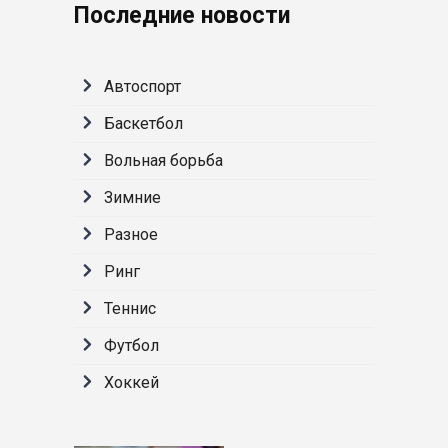
Последние новости
Автоспорт
Баскетбол
Вольная борьба
Зимние
Разное
Ринг
Теннис
Футбол
Хоккей