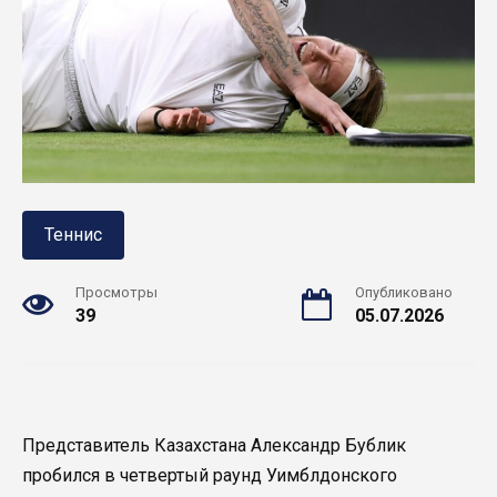
Теннис
Просмотры
Опубликовано
39
05.07.2026
Представитель Казахстана Александр Бублик
пробился в четвертый раунд Уимблдонского