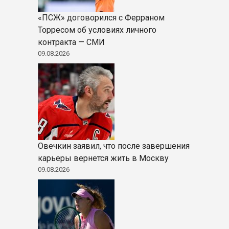
«ПСЖ» договорился с Ферраном
Торресом об условиях личного
контракта — СМИ
09.08.2026
Овечкин заявил, что после завершения
карьеры вернется жить в Москву
09.08.2026