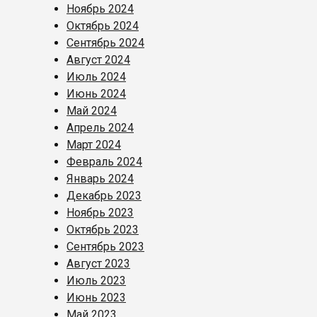
Ноябрь 2024
Октябрь 2024
Сентябрь 2024
Август 2024
Июль 2024
Июнь 2024
Май 2024
Апрель 2024
Март 2024
Февраль 2024
Январь 2024
Декабрь 2023
Ноябрь 2023
Октябрь 2023
Сентябрь 2023
Август 2023
Июль 2023
Июнь 2023
Май 2023