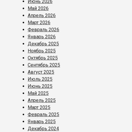
Июнь 2026
Май 2026
Апрель 2026
Март 2026
Февраль 2026
Январь 2026
Декабрь 2025
Ноябрь 2025
Октябрь 2025
Сентябрь 2025
Август 2025
Июль 2025
Июнь 2025
Май 2025
Апрель 2025
Март 2025
Февраль 2025
Январь 2025
Декабрь 2024