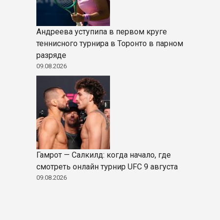
Андреева уступипа в первом круге
теннисного турнира в Торонто в парном
разряде
09.08.2026
Гамрот — Салкилд: когда начало, где
смотреть онлайн турнир UFC 9 августа
09.08.2026