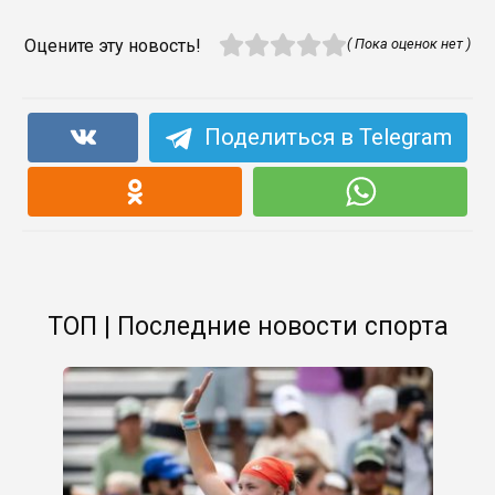
Оцените эту новость!
( Пока оценок нет )
Поделиться в Telegram
ТОП | Последние новости спорта