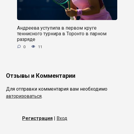
Андреева уступипа в первом круге
теннисного турнира в Торонто в парном
разряде
0
11
Отзывы и Комментарии
Для отправки комментария вам необходимо
авторизоваться
.
Регистрация
|
Вход