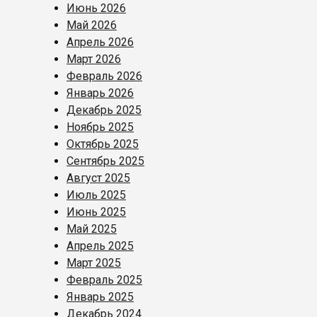
Июнь 2026
Май 2026
Апрель 2026
Март 2026
Февраль 2026
Январь 2026
Декабрь 2025
Ноябрь 2025
Октябрь 2025
Сентябрь 2025
Август 2025
Июль 2025
Июнь 2025
Май 2025
Апрель 2025
Март 2025
Февраль 2025
Январь 2025
Декабрь 2024