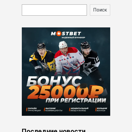
Поиск
Последние новости