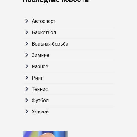
Автоспорт
Баскетбол
Вольная борьба
Зимние
Разное
Ринг
Теннис
Футбол
Хоккей