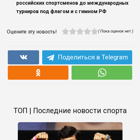
российских спортсменов до международных
турниров под флагом и с гимном РФ
Оцените эту новость!
( Пока оценок нет )
Поделиться в Telegram
ТОП | Последние новости спорта