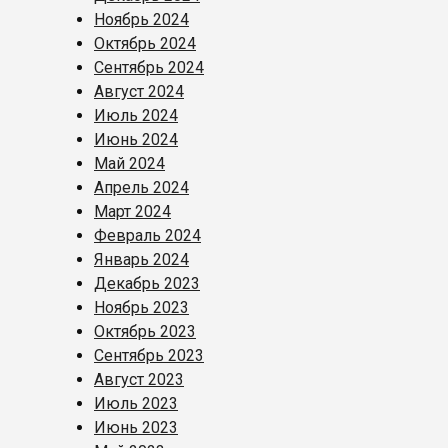
Ноябрь 2024
Октябрь 2024
Сентябрь 2024
Август 2024
Июль 2024
Июнь 2024
Май 2024
Апрель 2024
Март 2024
Февраль 2024
Январь 2024
Декабрь 2023
Ноябрь 2023
Октябрь 2023
Сентябрь 2023
Август 2023
Июль 2023
Июнь 2023