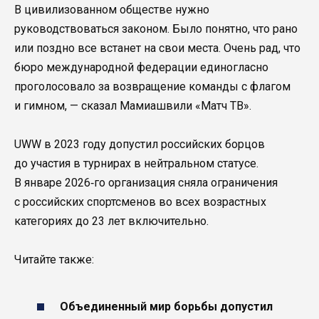
В цивилизованном обществе нужно
руководствоваться законом. Было понятно, что рано
или поздно все встанет на свои места. Очень рад, что
бюро международной федерации единогласно
проголосовало за возвращение команды с флагом
и гимном, — сказал Мамиашвили «Матч ТВ».
UWW в 2023 году допустил российских борцов
до участия в турнирах в нейтральном статусе.
В январе 2026‑го организация сняла ограничения
с российских спортсменов во всех возрастных
категориях до 23 лет включительно.
Читайте также:
Объединенный мир борьбы допустил