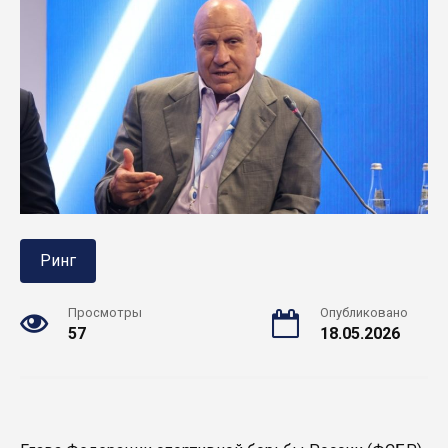
Ринг
Просмотры
Опубликовано
57
18.05.2026