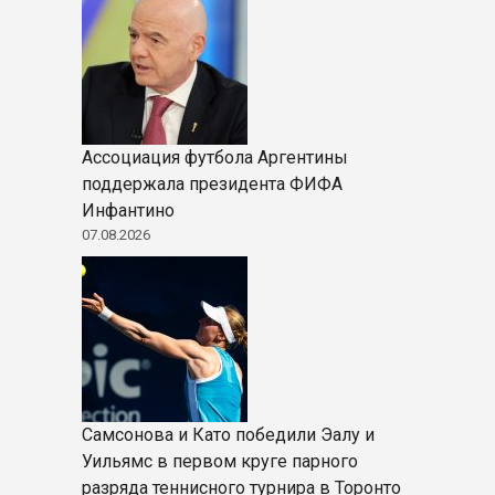
Ассоциация футбола Аргентины
поддержала президента ФИФА
Инфантино
07.08.2026
Самсонова и Като победили Эалу и
Уильямс в первом круге парного
разряда теннисного турнира в Торонто