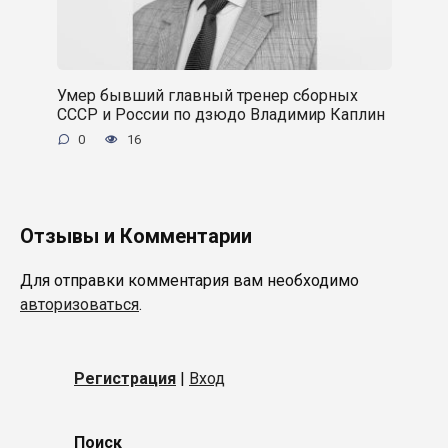
Умер бывший главный тренер сборных
СССР и России по дзюдо Владимир Каплин
0
16
Отзывы и Комментарии
Для отправки комментария вам необходимо
авторизоваться
.
Регистрация
|
Вход
Поиск