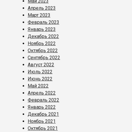
Май 2023
Апрель 2023
Март 2023
Февраль 2023
Январь 2023
Декабрь 2022
Ноябрь 2022
Октябрь 2022
Сентябрь 2022
Август 2022
Июль 2022
Июнь 2022
Май 2022
Апрель 2022
Февраль 2022
Январь 2022
Декабрь 2021
Ноябрь 2021
Октябрь 2021