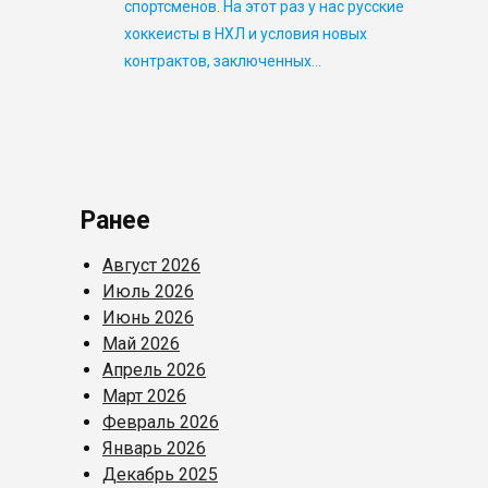
спортсменов. На этот раз у нас русские
хоккеисты в НХЛ и условия новых
контрактов, заключенных…
Ранее
Август 2026
Июль 2026
Июнь 2026
Май 2026
Апрель 2026
Март 2026
Февраль 2026
Январь 2026
Декабрь 2025