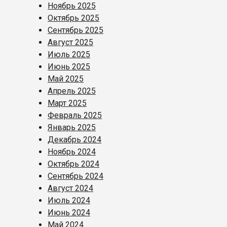
Ноябрь 2025
Октябрь 2025
Сентябрь 2025
Август 2025
Июль 2025
Июнь 2025
Май 2025
Апрель 2025
Март 2025
Февраль 2025
Январь 2025
Декабрь 2024
Ноябрь 2024
Октябрь 2024
Сентябрь 2024
Август 2024
Июль 2024
Июнь 2024
Май 2024