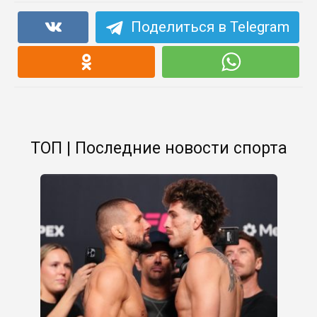
Поделиться в Telegram
ТОП | Последние новости спорта