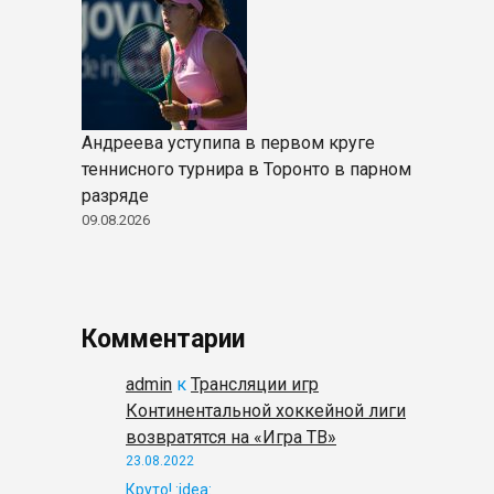
Андреева уступипа в первом круге
теннисного турнира в Торонто в парном
разряде
09.08.2026
Комментарии
admin
к
Трансляции игр
Континентальной хоккейной лиги
возвратятся на «Игра ТВ»
23.08.2022
Круто! :idea: