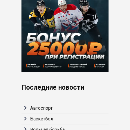
Последние новости
Автоспорт
Баскетбол
Вольная борьба