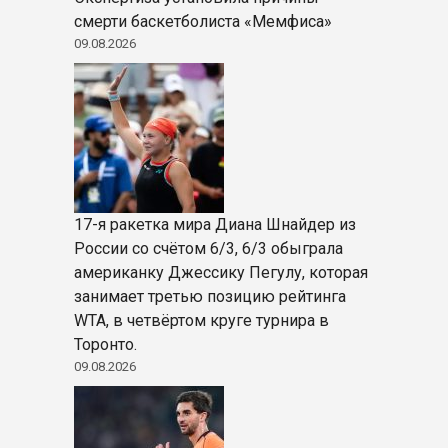
смерти баскетболиста «Мемфиса»
09.08.2026
17-я ракетка мира Диана Шнайдер из
России со счётом 6/3, 6/3 обыграла
американку Джессику Пегулу, которая
занимает третью позицию рейтинга
WTA, в четвёртом круге турнира в
Торонто.
09.08.2026