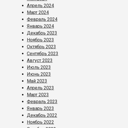
Апрель 2024
Март 2024
Февраль 2024
Январь 2024
Декабрь 2023
Ноябрь 2023
Октябрь 2023
Сентябрь 2023
Август 2023
Июль 2023
Июнь 2023
Май 2023
Апрель 2023
Март 2023
Февраль 2023
Январь 2023
Декабрь 2022
Ноябрь 2022