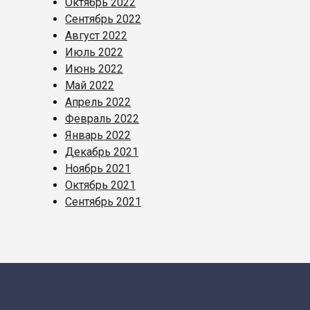
Октябрь 2022
Сентябрь 2022
Август 2022
Июль 2022
Июнь 2022
Май 2022
Апрель 2022
Февраль 2022
Январь 2022
Декабрь 2021
Ноябрь 2021
Октябрь 2021
Сентябрь 2021