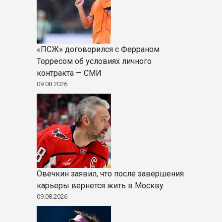
«ПСЖ» договорился с Ферраном
Торресом об условиях личного
контракта — СМИ
09.08.2026
Овечкин заявил, что после завершения
карьеры вернется жить в Москву
09.08.2026