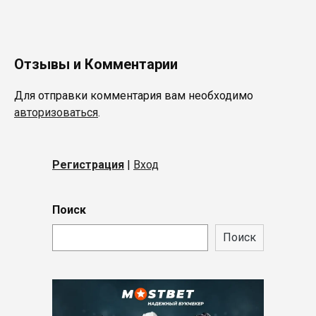
Отзывы и Комментарии
Для отправки комментария вам необходимо
авторизоваться
.
Регистрация
|
Вход
Поиск
Поиск