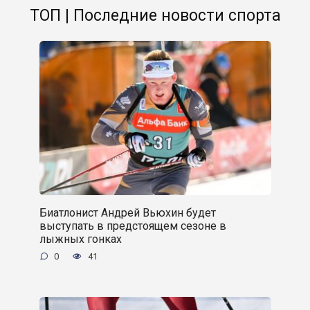
ТОП | Последние новости спорта
Биатлонист Андрей Вьюхин будет
выступать в предстоящем сезоне в
лыжных гонках
0
41