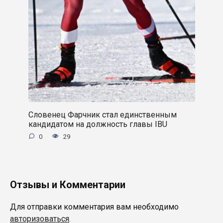
Словенец Фарчник стал единственным
кандидатом на должность главы IBU
0
29
Отзывы и Комментарии
Для отправки комментария вам необходимо
авторизоваться
.