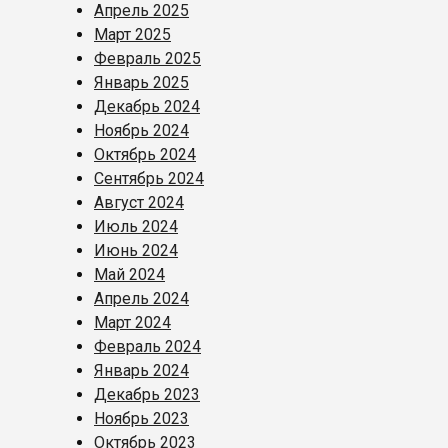
Апрель 2025
Март 2025
Февраль 2025
Январь 2025
Декабрь 2024
Ноябрь 2024
Октябрь 2024
Сентябрь 2024
Август 2024
Июль 2024
Июнь 2024
Май 2024
Апрель 2024
Март 2024
Февраль 2024
Январь 2024
Декабрь 2023
Ноябрь 2023
Октябрь 2023