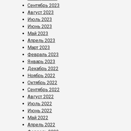
Сентябрь 2023
Август 2023
Июль 2023
Июнь 2023
Май 2023
Апрель 2023
Март 2023
Февраль 2023
Январь 2023
Декабрь 2022
Ноябрь 2022
Октябрь 2022
Сентябрь 2022
Август 2022
Июль 2022
Июнь 2022
Май 2022
Апрель 2022