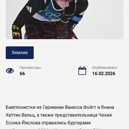
Зимние
Просмотры
Опубликовано
66
16.02.2026
Биатлонистки из Германии Ванесса Фойгт и Янина
Хеттих‑Вальц, а также представительница Чехии
Ессика Йислова отравились бургерами