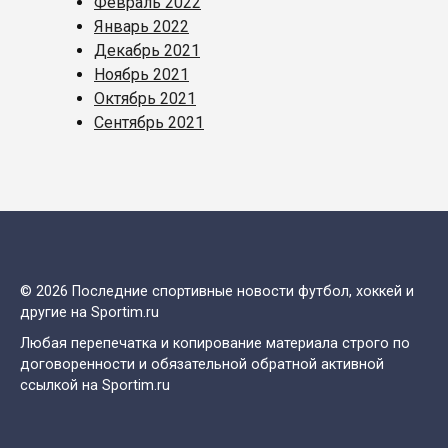
Февраль 2022
Январь 2022
Декабрь 2021
Ноябрь 2021
Октябрь 2021
Сентябрь 2021
© 2026 Последние спортивные новости футбол, хоккей и
другие на Sportim.ru
Любая перепечатка и копирование материала строго по
договоренности и обязательной обратной активной
ссылкой на Sportim.ru