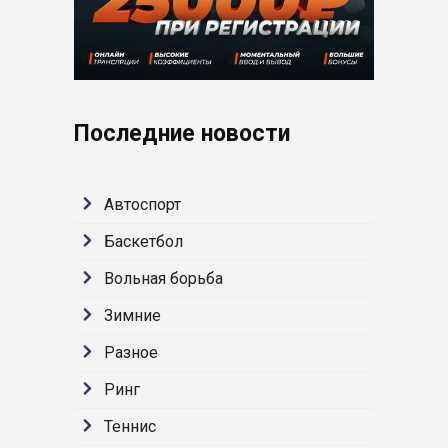
Последние новости
Автоспорт
Баскетбол
Вольная борьба
Зимние
Разное
Ринг
Теннис