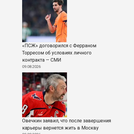
«ПСЖ» договорился с Ферраном
Торресом об условиях личного
контракта — СМИ
09.08.2026
Овечкин заявил, что после завершения
карьеры вернется жить в Москву