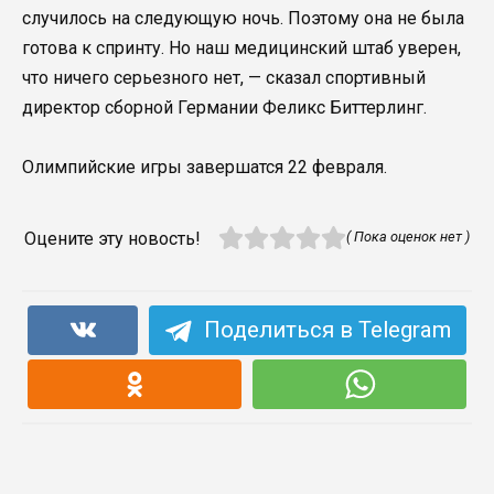
случилось на следующую ночь. Поэтому она не была
готова ​​к спринту. Но наш медицинский штаб уверен,
что ничего серьезного нет, — сказал спортивный
директор сборной Германии Феликс Биттерлинг.
Олимпийские игры завершатся 22 февраля.
Оцените эту новость!
( Пока оценок нет )
Поделиться в Telegram