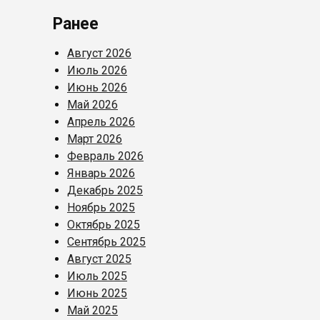
Ранее
Август 2026
Июль 2026
Июнь 2026
Май 2026
Апрель 2026
Март 2026
Февраль 2026
Январь 2026
Декабрь 2025
Ноябрь 2025
Октябрь 2025
Сентябрь 2025
Август 2025
Июль 2025
Июнь 2025
Май 2025