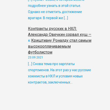
подробнее узнать в этой статье.
Однако не отметить достижение
вратаря. В первой же […]
Контракты русских в НХЛ:
Александр Овечкин сорвал куш —
к
Криштиану Роналду стал самым
высокооплачиваемым
футболистом
23.09.2021
[…] Снова тема про зарплаты
спортсменов. На этот раз у нас русские
хоккеисты в НХЛ и условия новых
контрактов, заключенных…