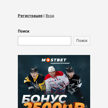
Регистрация
|
Вход
Поиск
Поиск