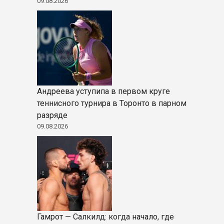
09.08.2026
Андреева уступипа в первом круге
теннисного турнира в Торонто в парном
разряде
09.08.2026
Гамрот — Салкилд: когда начало, где