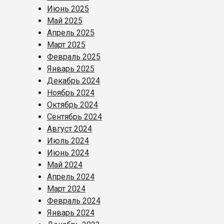
Июнь 2025
Май 2025
Апрель 2025
Март 2025
Февраль 2025
Январь 2025
Декабрь 2024
Ноябрь 2024
Октябрь 2024
Сентябрь 2024
Август 2024
Июль 2024
Июнь 2024
Май 2024
Апрель 2024
Март 2024
Февраль 2024
Январь 2024