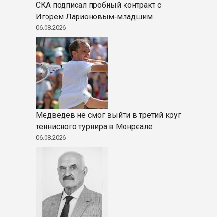
СКА подписал пробный контракт с
Игорем Ларионовым‑младшим
06.08.2026
Медведев не смог выйти в третий круг
теннисного турнира в Монреале
06.08.2026