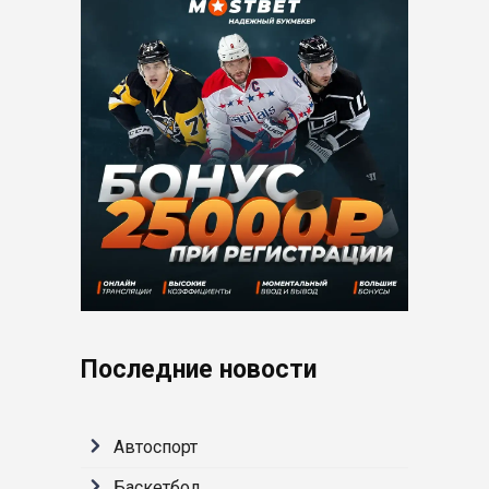
Последние новости
Автоспорт
Баскетбол