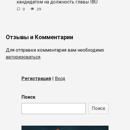
кандидатом на должность главы IBU
0
29
Отзывы и Комментарии
Для отправки комментария вам необходимо
авторизоваться
.
Регистрация
|
Вход
Поиск
Поиск