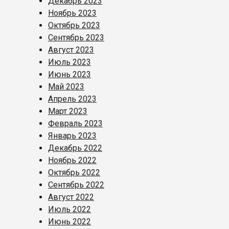
Декабрь 2023
Ноябрь 2023
Октябрь 2023
Сентябрь 2023
Август 2023
Июль 2023
Июнь 2023
Май 2023
Апрель 2023
Март 2023
Февраль 2023
Январь 2023
Декабрь 2022
Ноябрь 2022
Октябрь 2022
Сентябрь 2022
Август 2022
Июль 2022
Июнь 2022