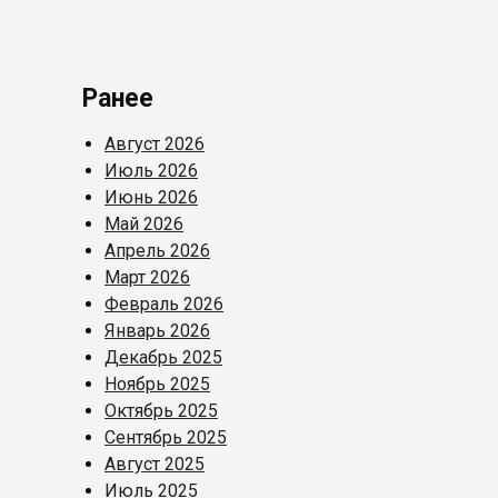
Ранее
Август 2026
Июль 2026
Июнь 2026
Май 2026
Апрель 2026
Март 2026
Февраль 2026
Январь 2026
Декабрь 2025
Ноябрь 2025
Октябрь 2025
Сентябрь 2025
Август 2025
Июль 2025