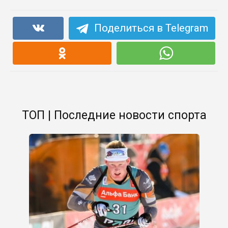
Поделиться в Telegram
ТОП | Последние новости спорта