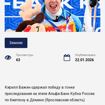
Зимние
Просмотры
Опубликовано
63
22.01.2026
Кирилл Бажин одержал победу в гонке
преследования на этапе Альфа‑Банк Кубка России
по биатлону в Дёмино (Ярославская область).