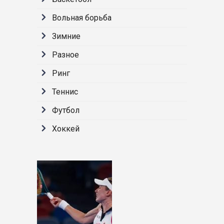
Вольная борьба
Зимние
Разное
Ринг
Теннис
Футбол
Хоккей