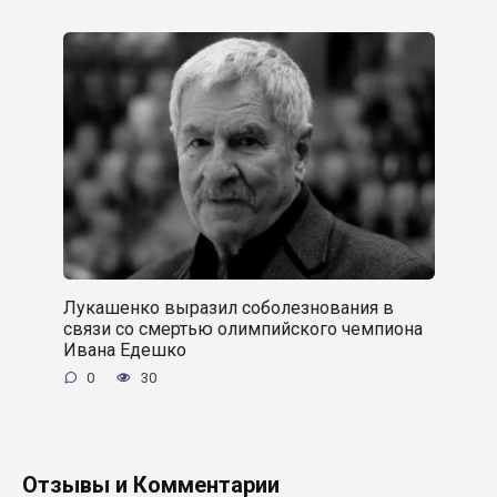
Лукашенко выразил соболезнования в
связи со смертью олимпийского чемпиона
Ивана Едешко
0
30
Отзывы и Комментарии