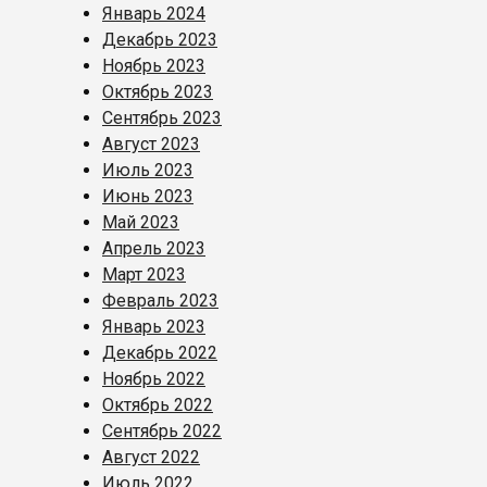
Январь 2024
Декабрь 2023
Ноябрь 2023
Октябрь 2023
Сентябрь 2023
Август 2023
Июль 2023
Июнь 2023
Май 2023
Апрель 2023
Март 2023
Февраль 2023
Январь 2023
Декабрь 2022
Ноябрь 2022
Октябрь 2022
Сентябрь 2022
Август 2022
Июль 2022