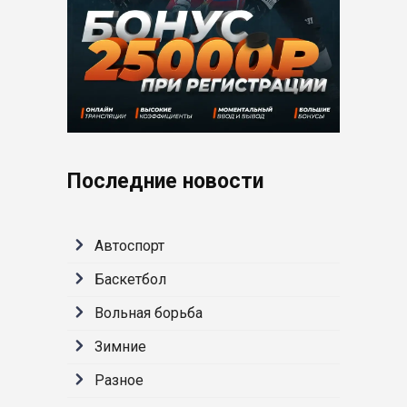
Последние новости
Автоспорт
Баскетбол
Вольная борьба
Зимние
Разное