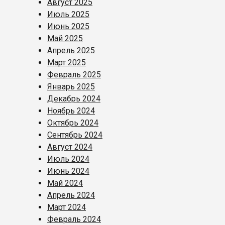
Август 2025
Июль 2025
Июнь 2025
Май 2025
Апрель 2025
Март 2025
Февраль 2025
Январь 2025
Декабрь 2024
Ноябрь 2024
Октябрь 2024
Сентябрь 2024
Август 2024
Июль 2024
Июнь 2024
Май 2024
Апрель 2024
Март 2024
Февраль 2024