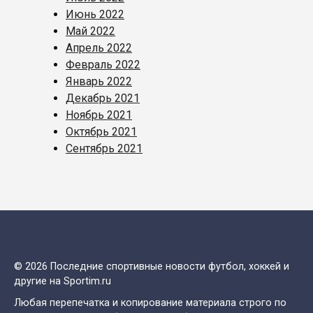
Июнь 2022
Май 2022
Апрель 2022
Февраль 2022
Январь 2022
Декабрь 2021
Ноябрь 2021
Октябрь 2021
Сентябрь 2021
© 2026 Последние спортивные новости футбол, хоккей и
другие на Sportim.ru
Любая перепечатка и копирование материала строго по