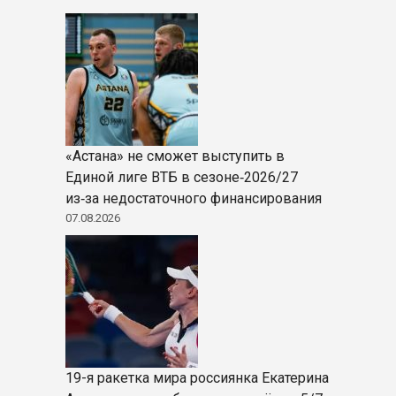
«Астана» не сможет выступить в
Единой лиге ВТБ в сезоне‑2026/27
из‑за недостаточного финансирования
07.08.2026
19-я ракетка мира россиянка Екатерина