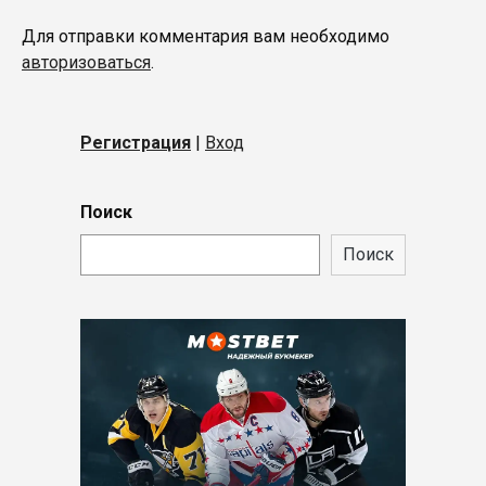
Для отправки комментария вам необходимо
авторизоваться
.
Регистрация
|
Вход
Поиск
Поиск