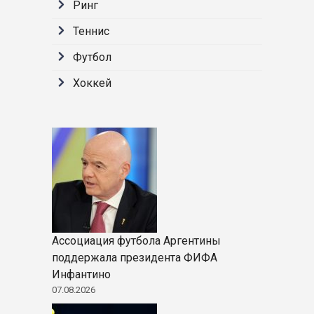
Ринг
Теннис
Футбол
Хоккей
Ассоциация футбола Аргентины
поддержала президента ФИФА
Инфантино
07.08.2026