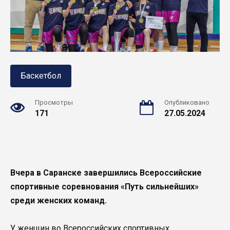
Баскетбол
Просмотры
Опубликовано
171
27.05.2024
Вчера в Саранске завершились Всероссийские
спортивные соревнования «Путь сильнейших»
среди женских команд.
У женщин во Всероссийских спортивных