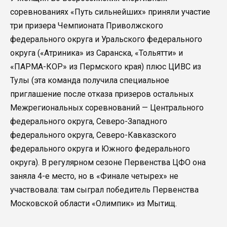
соревнованиях «Путь сильнейших» приняли участие
три призера Чемпионата Приволжского
федерального округа и Уральского федерального
округа («Атриника» из Саранска, «Тольятти» и
«ПАРМА-КОР» из Пермского края) плюс ЦИВС из
Тулы (эта команда получила специальное
приглашение после отказа призеров остальных
Межрегиональных соревнований — Центрального
федерального округа, Северо-Западного
федерального округа, Северо-Кавказского
федерального округа и Южного федерального
округа). В регулярном сезоне Первенства ЦФО она
заняла 4-е место, но в «Финале четырех» не
участвовала: там сыграл победитель Первенства
Московской области «Олимпик» из Мытищ.