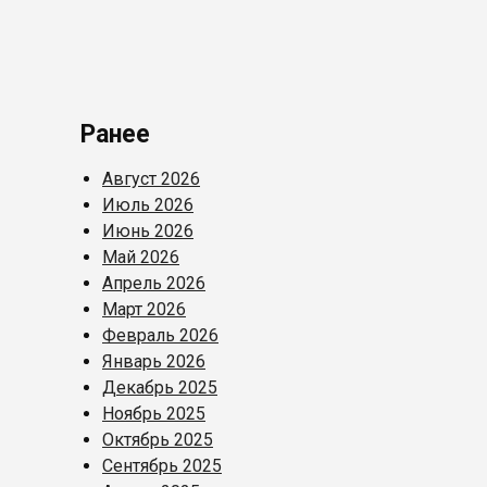
Ранее
Август 2026
Июль 2026
Июнь 2026
Май 2026
Апрель 2026
Март 2026
Февраль 2026
Январь 2026
Декабрь 2025
Ноябрь 2025
Октябрь 2025
Сентябрь 2025