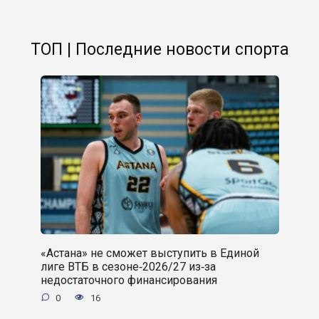
ТОП | Последние новости спорта
«Астана» не сможет выступить в Единой
лиге ВТБ в сезоне‑2026/27 из‑за
недостаточного финансирования
0
16