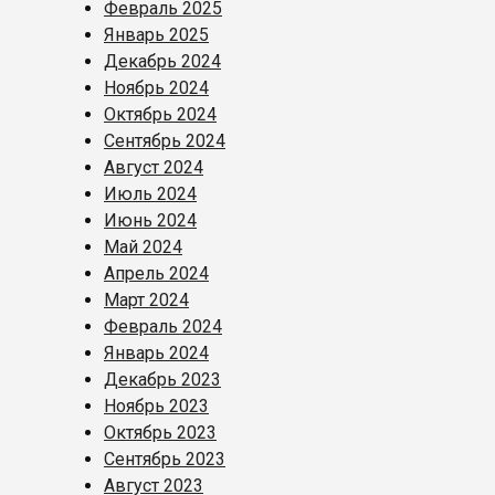
Февраль 2025
Январь 2025
Декабрь 2024
Ноябрь 2024
Октябрь 2024
Сентябрь 2024
Август 2024
Июль 2024
Июнь 2024
Май 2024
Апрель 2024
Март 2024
Февраль 2024
Январь 2024
Декабрь 2023
Ноябрь 2023
Октябрь 2023
Сентябрь 2023
Август 2023