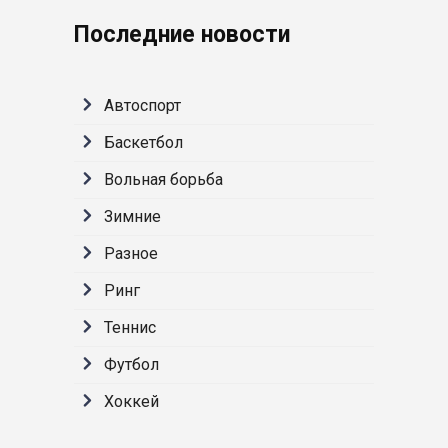
Последние новости
Автоспорт
Баскетбол
Вольная борьба
Зимние
Разное
Ринг
Теннис
Футбол
Хоккей