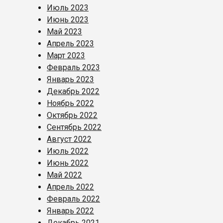
Июль 2023
Июнь 2023
Май 2023
Апрель 2023
Март 2023
Февраль 2023
Январь 2023
Декабрь 2022
Ноябрь 2022
Октябрь 2022
Сентябрь 2022
Август 2022
Июль 2022
Июнь 2022
Май 2022
Апрель 2022
Февраль 2022
Январь 2022
Декабрь 2021