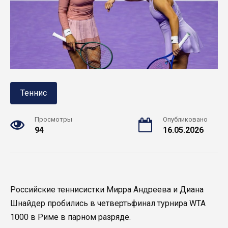
Теннис
Просмотры
Опубликовано
94
16.05.2026
Российские теннисистки Мирра Андреева и Диана
Шнайдер пробились в четвертьфинал турнира WTA
1000 в Риме в парном разряде.