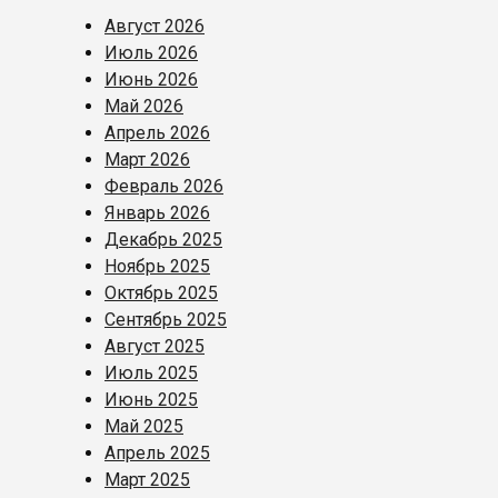
Август 2026
Июль 2026
Июнь 2026
Май 2026
Апрель 2026
Март 2026
Февраль 2026
Январь 2026
Декабрь 2025
Ноябрь 2025
Октябрь 2025
Сентябрь 2025
Август 2025
Июль 2025
Июнь 2025
Май 2025
Апрель 2025
Март 2025