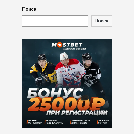
Поиск
Поиск