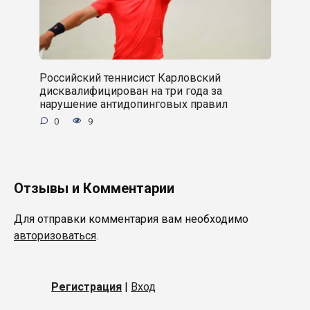
Российский теннисист Карловский
дисквалифицирован на три года за
нарушение антидопинговых правил
0
9
Отзывы и Комментарии
Для отправки комментария вам необходимо
авторизоваться
.
Регистрация
|
Вход