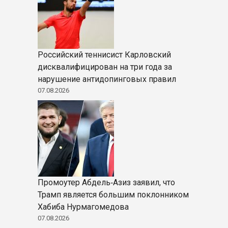
Российский теннисист Карловский
дисквалифицирован на три года за
нарушение антидопинговых правил
07.08.2026
Промоутер Абдель‑Азиз заявил, что
Трамп является большим поклонником
Хабиба Нурмагомедова
07.08.2026