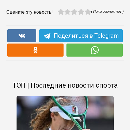
Оцените эту новость!
( Пока оценок нет )
Поделиться в Telegram
ТОП | Последние новости спорта