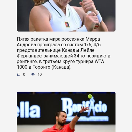
Пятая ракетка мира россиянка Мирра
Андрева проиграла со счётом 1/6, 4/6
представительнице Канады Лейле
Фернандес, занимающей 34-ю позицию в
рейтинге, в третьем круге турнира WTA
1000 в Торонто (Канада).
0
10