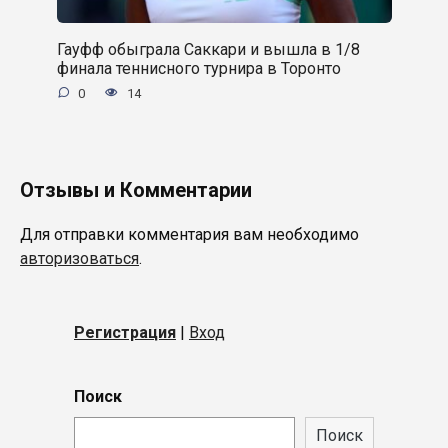
Гауфф обыграла Саккари и вышла в 1/8
финала теннисного турнира в Торонто
0
14
Отзывы и Комментарии
Для отправки комментария вам необходимо
авторизоваться
.
Регистрация
|
Вход
Поиск
Поиск