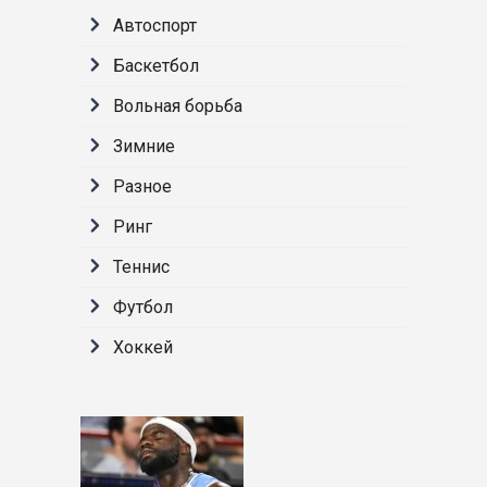
Автоспорт
Баскетбол
Вольная борьба
Зимние
Разное
Ринг
Теннис
Футбол
Хоккей