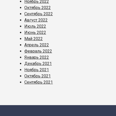
Ноябрь 2022
Октябрь 2022
Сентябрь 2022
Август 2022
Июль 2022
Июнь 2022
Май 2022
Апрель 2022
Февраль 2022
Январь 2022
Декабрь 2021
Ноябрь 2021
Октябрь 2021
Сентябрь 2021