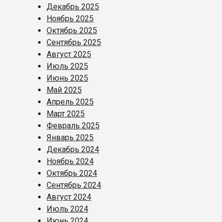
Декабрь 2025
Ноябрь 2025
Октябрь 2025
Сентябрь 2025
Август 2025
Июль 2025
Июнь 2025
Май 2025
Апрель 2025
Март 2025
Февраль 2025
Январь 2025
Декабрь 2024
Ноябрь 2024
Октябрь 2024
Сентябрь 2024
Август 2024
Июль 2024
Июнь 2024