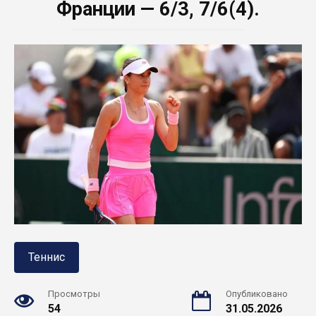
Франции — 6/3, 7/6(4).
Теннис
Просмотры
Опубликовано
54
31.05.2026