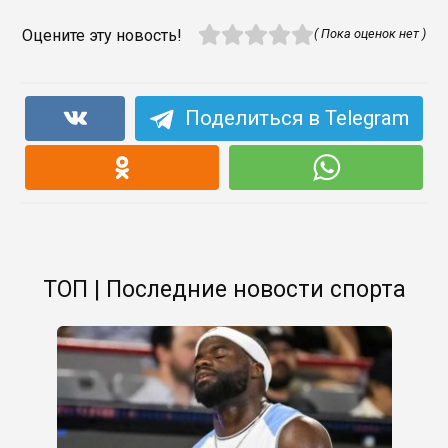
Оцените эту новость!
( Пока оценок нет )
Поделиться в Telegram
ТОП | Последние новости спорта