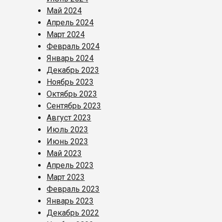
Май 2024
Апрель 2024
Март 2024
Февраль 2024
Январь 2024
Декабрь 2023
Ноябрь 2023
Октябрь 2023
Сентябрь 2023
Август 2023
Июль 2023
Июнь 2023
Май 2023
Апрель 2023
Март 2023
Февраль 2023
Январь 2023
Декабрь 2022