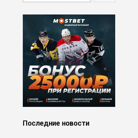
Последние новости