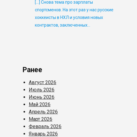
[…] Снова тема про зарплаты
спортсменов. На этот раз у нас русские
хоккеисты в НХЛ и условия новых
контрактов, заключенных…
Ранее
Август 2026
Июль 2026
Июнь 2026
Май 2026
Апрель 2026
Март 2026
Февраль 2026
Январь 2026