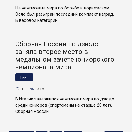
На чемпионате мира по борьбе в норвежском
Осло был разыгран последний комплект наград.
В весовой категории
Сборная России по дзюдо
заняла второе место в
медальном зачете юниорского
чемпионата мира
Ринг
0
318
В Италии завершился чемпионат мира по дзюдо
среди юниоров (спортсмены не старше 20 лет).
Сборная России