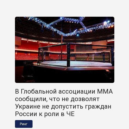
В Глобальной ассоциации MMA
сообщили, что не дозволят
Украине не допустить граждан
России к роли в ЧЕ
Ринг