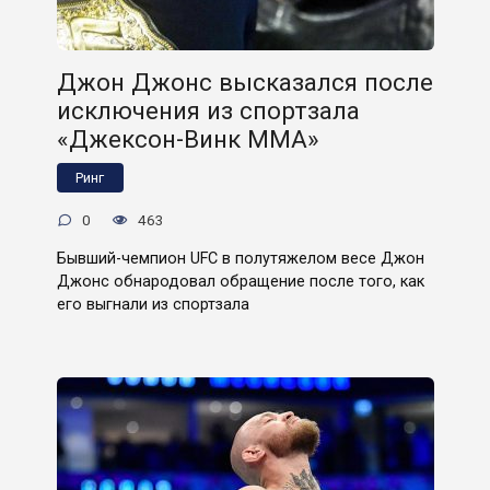
Джон Джонс высказался после
исключения из спортзала
«Джексон-Винк ММА»
Ринг
0
463
Бывший-чемпион UFC в полутяжелом весе Джон
Джонс обнародовал обращение после того, как
его выгнали из спортзала