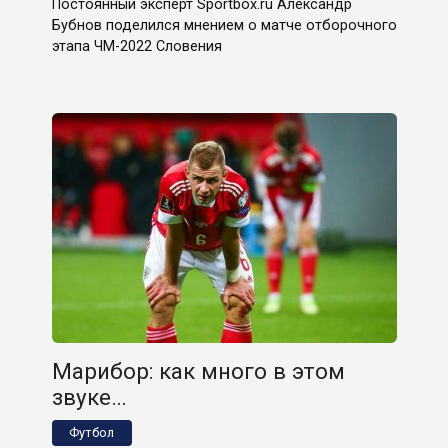
Постоянный эксперт Sportbox.ru Александр
Бубнов поделился мнением о матче отборочного
этапа ЧМ-2022 Словения
Марибор: как много в этом
звуке…
Футбол