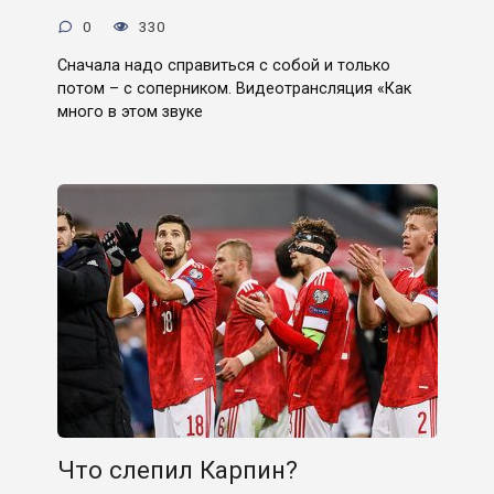
0
330
Сначала надо справиться с собой и только
потом – с соперником. Видеотрансляция «Как
много в этом звуке
Что слепил Карпин?