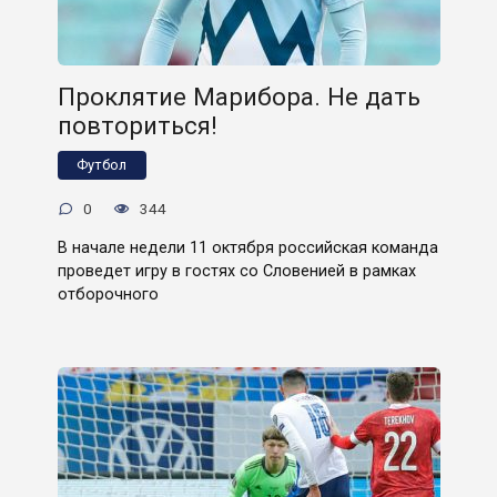
Проклятие Марибора. Не дать
повториться!
Футбол
0
344
В начале недели 11 октября российская команда
проведет игру в гостях со Словенией в рамках
отборочного