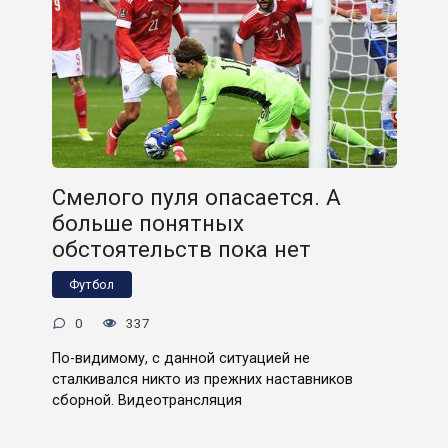
Смелого пуля опасается. А
больше понятных
обстоятельств пока нет
Футбол
0
337
По-видимому, с данной ситуацией не
сталкивался никто из прежних наставников
сборной. Видеотрансляция