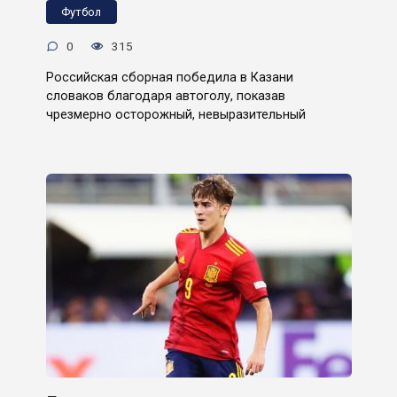
Футбол
0
315
Российская сборная победила в Казани
словаков благодаря автоголу, показав
чрезмерно осторожный, невыразительный